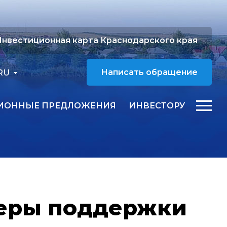
нвестиционная карта Краснодарского края
RU
Написать обращение
ИОННЫЕ ПРЕДЛОЖЕНИЯ
ИНВЕСТОРУ
меры поддержки