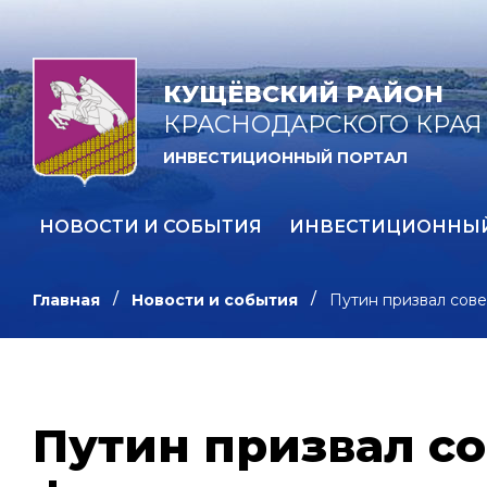
КУЩЁВСКИЙ РАЙОН
КРАСНОДАРСКОГО КРАЯ
ИНВЕСТИЦИОННЫЙ ПОРТАЛ
НОВОСТИ И СОБЫТИЯ
ИНВЕСТИЦИОННЫ
Главная
Новости и события
Путин призвал сов
Путин призвал с