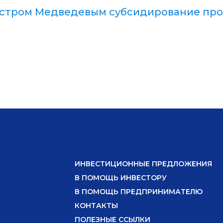
истром Медведевым субсидирование про
ИНВЕСТИЦИОННЫЕ ПРЕДЛОЖЕНИЯ
В ПОМОЩЬ ИНВЕСТОРУ
В ПОМОЩЬ ПРЕДПРИНИМАТЕЛЮ
КОНТАКТЫ
ПОЛЕЗНЫЕ ССЫЛКИ