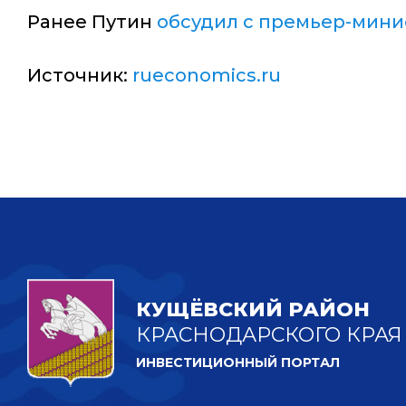
Ранее Путин
обсудил с премьер-мин
Источник:
rueconomics.ru
КУЩЁВСКИЙ РАЙОН
КРАСНОДАРСКОГО КРАЯ
ИНВЕСТИЦИОННЫЙ ПОРТАЛ