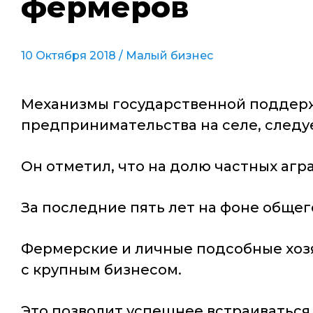
фермеров
10 Октября 2018 /
Малый бизнес
Механизмы государственной поддерж
предпринимательства на селе, следу
Он отметил, что на долю частных агр
За последние пять лет на фоне общег
Фермерские и личные подсобные хоз
с крупным бизнесом.
Это позволит успешнее встраиваться