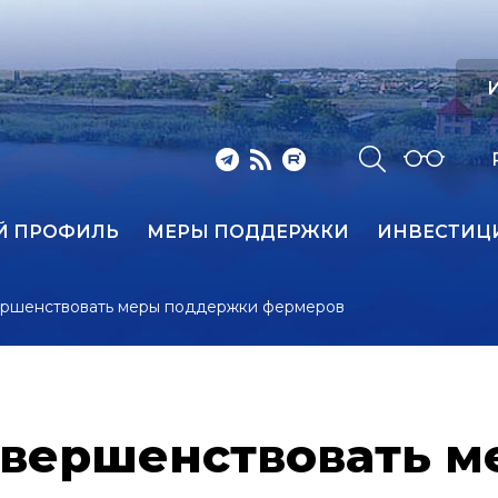
И
Й ПРОФИЛЬ
МЕРЫ ПОДДЕРЖКИ
ИНВЕСТИЦ
ершенствовать меры поддержки фермеров
овершенствовать 