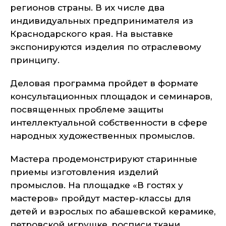
регионов страны. В их числе два
индивидуальных предпринимателя из
Краснодарского края. На выставке
экспонируются изделия по отраслевому
принципу.
Деловая программа пройдет в формате
консультационных площадок и семинаров,
посвященных проблеме защиты
интеллектуальной собственности в сфере
народных художественных промыслов.
Мастера продемонстрируют старинные
приемы изготовления изделий
промыслов. На площадке «В гостях у
мастеров» пройдут мастер-классы для
детей и взрослых по абашевской керамике,
петровской игрушке, росписи ткани,