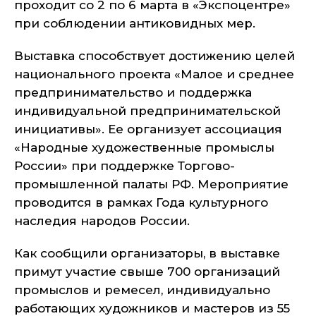
проходит со 2 по 6 марта в «Экспоцентре»
при соблюдении антиковидных мер.
Выставка способствует достижению целей
национального проекта «Малое и среднее
предпринимательство и поддержка
индивидуальной предпринимательской
инициативы». Ее организует ассоциация
«Народные художественные промыслы
России» при поддержке Торгово-
промышленной палаты РФ. Мероприятие
проводится в рамках Года культурного
наследия народов России.
Как сообщили организаторы, в выставке
примут участие свыше 700 организаций
промыслов и ремесел, индивидуально
работающих художников и мастеров из 55