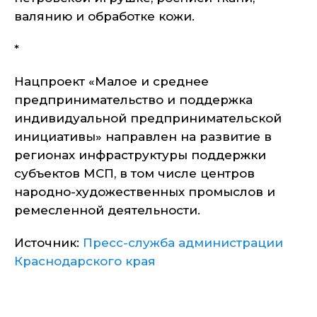
валянию и обработке кожи.
*
Нацпроект «Малое и среднее
предпринимательство и поддержка
индивидуальной предпринимательской
инициативы» направлен на развитие в
регионах инфраструктуры поддержки
субъектов МСП, в том числе центров
народно-художественных промыслов и
ремесленной деятельности.
Источник:
Пресс-служба администрации
Краснодарского края