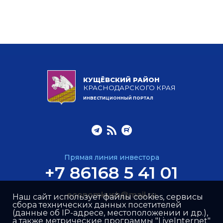
КУЩЁВСКИЙ РАЙОН
КРАСНОДАРСКОГО КРАЯ
ИНВЕСТИЦИОННЫЙ ПОРТАЛ
Прямая линия инвестора
+7 86168 5 41 01
economkush@mail.ru
Наш сайт использует файлы cookies, сервисы
сбора технических данных посетителей
(данные об IP-адресе, местоположении и др.),
а также метрические программы "LiveInternet"