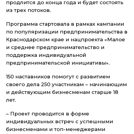
продлится до конца года и будет состоять
из трех потоков.
Программа стартовала в рамках кампании
по популяризации предпринимательства в
Краснодарском крае и нацпроекта «Малое
и среднее предпринимательство и
поддержка индивидуальной
предпринимательской инициативы».
150 наставников помогут с развитием
своего дела 250 участникам – начинающим
и действующим бизнесменам старше 18
лет.
– Проект проводится в форме
индивидуальных встреч с успешными
бизнесменами и топ-менеджерами