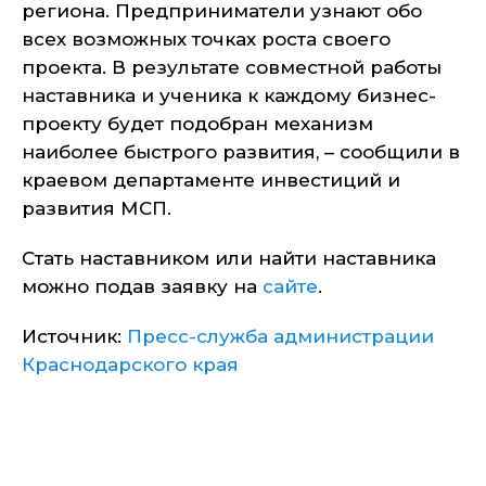
региона. Предприниматели узнают обо
всех возможных точках роста своего
проекта. В результате совместной работы
наставника и ученика к каждому бизнес-
проекту будет подобран механизм
наиболее быстрого развития, – сообщили в
краевом департаменте инвестиций и
развития МСП.
Стать наставником или найти наставника
можно подав заявку на
сайте
.
Источник:
Пресс-служба администрации
Краснодарского края