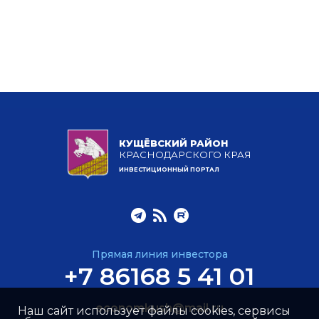
КУЩЁВСКИЙ РАЙОН
КРАСНОДАРСКОГО КРАЯ
ИНВЕСТИЦИОННЫЙ ПОРТАЛ
Прямая линия инвестора
+7 86168 5 41 01
economkush@mail.ru
Наш сайт использует файлы cookies, сервисы