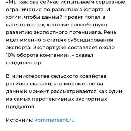
«Мы как раз сейчас испытываем серьезные
ограничения по развитию экспорта. И
хотим, чтобы данный проект попал в
категорию тех, которые способствуют
развитию экспортного потенциала. Речь
идет именно о статьях субсидирования
экспорта. Экспорт уже составляет около
10% оборота компании», - сказал
гендиректор.
В министерстве сельского хозяйства
региона сказали, что мороженое на
данный момент рассматривается как один
из самых перспективных экспортных
продуктов.
Источник:
kommersant.ru