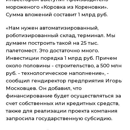
мороженого «Коровка из Кореновки».
Сумма вложений составит 1 млрд руб.
«Нам нужен автоматизированный,
роботизированный склад, терминал. Мы
думаем построить такой на 25 тыс.
палетомест. Это достаточно много.
Инвестиции порядка 1 млрд руб. Причем
около половины - строительство, а 500 млн
руб. - технологическое наполнение», -
сообщил гендиректор предприятия Игорь
Московцев. Он добавил, что
финансирование будет осуществляться за
счет собственных или кредитных средств,
также для реализации проекта компания
запросила государственную субсидию.