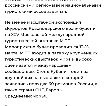
российскими регионами и национальными
туристскими ассоциациями.
Не менее масштабной экспозиция
«Курортов Краснодарского края» будет и
на XXV Московской международной
туристической выставке MITT.
Мероприятие будет проводиться 13-15
марта. MITT входит в пятерку крупнейших
туристических выставок мира и высоко
оценивается международным
сообществом. Стенд Кубани – один из
крупнейших на выставке, в которой
заявились порядка 60 регионов России, а
также страны СНГ, Европы,
Средиземноморья.