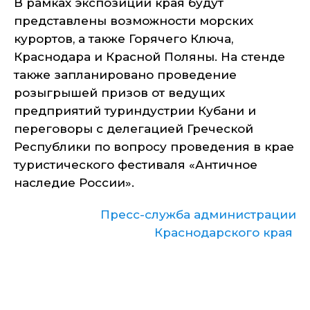
В рамках экспозиции края будут
представлены возможности морских
курортов, а также Горячего Ключа,
Краснодара и Красной Поляны. На стенде
также запланировано проведение
розыгрышей призов от ведущих
предприятий туриндустрии Кубани и
переговоры с делегацией Греческой
Республики по вопросу проведения в крае
туристического фестиваля «Античное
наследие России».
Пресс-служба администрации
Краснодарского края