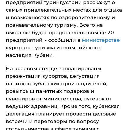
предприятий туриндустрии расскажут о
самых привлекательных местах для отдыха
и возможностях по оздоровительному и
познавательному туризму. Всего на
выставке будет представлено свыше 20
предприятий, - сообщили в
министерстве
курортов, туризма и олимпийского
наследия Кубани.
На краевом стенде запланированы
презентация курортов, дегустация
напитков кубанских производителей,
розыгрыш памятных подарков и
сувениров от министерства, путевок от
ведущих здравниц. Кроме того, кубанская
делегация планирует провести деловые
встречи и переговоры по вопросу
сотрудничества в сфере туризма с