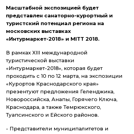
Масштабной экспозицией будет
представлен санаторно-курортный и
туристский потенциал региона на
московских выставках
«Интурмаркет-2018» и MITT 2018.
В рамках XIII международной
туристической выставки
«Интурмаркет-2018», которая будет
проходить с 10 по 12 марта, на экспозиции
«Курортов Краснодарского края»
презентуют предложения Геленджика,
Новороссийска, Анапы, Горячего Ключа,
Краснодара, а также Темрюкского,
Туапсинского и Ейского районов.
- Представители муниципалитетов и