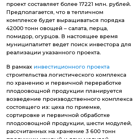
проект составляет более 17221 млн. рублей.
Предполагается, что в тепличном
комплексе будет выращиваться порядка
42000 тонн овощей – салата, перца,
помидор, огурцов. В настоящее время
муниципалитет ведет поиск инвестора для
реализации указанного проекта.
В рамках
инвестиционного проекта
строительства логистического комплекса
по хранению и первичной переработке
плодоовощной продукции планируется
возведение производственного комплекса
состоящего из: цеха по приемке,
сортировке и первичной обработке
плодоовощной продукции, шести модулей,
рассчитанных на хранение 3 600 тонн