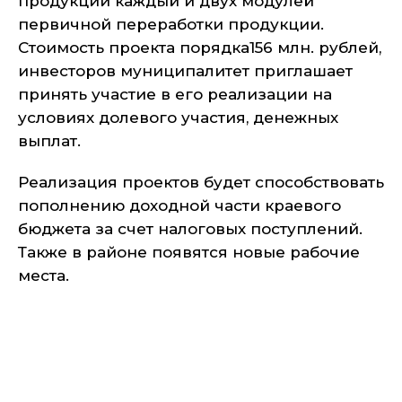
продукции каждый и двух модулей
первичной переработки продукции.
Стоимость проекта порядка156 млн. рублей,
инвесторов муниципалитет приглашает
принять участие в его реализации на
условиях долевого участия, денежных
выплат.
Реализация проектов будет способствовать
пополнению доходной части краевого
бюджета за счет налоговых поступлений.
Также в районе появятся новые рабочие
места.