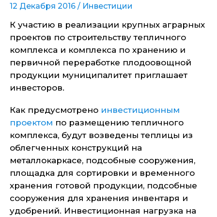
12 Декабря 2016 /
Инвестиции
К участию в реализации крупных аграрных
проектов по строительству тепличного
комплекса и комплекса по хранению и
первичной переработке плодоовощной
продукции муниципалитет приглашает
инвесторов.
Как предусмотрено
инвестиционным
проектом
по размещению тепличного
комплекса, будут возведены теплицы из
облегченных конструкций на
металлокаркасе, подсобные сооружения,
площадка для сортировки и временного
хранения готовой продукции, подсобные
сооружения для хранения инвентаря и
удобрений. Инвестиционная нагрузка на