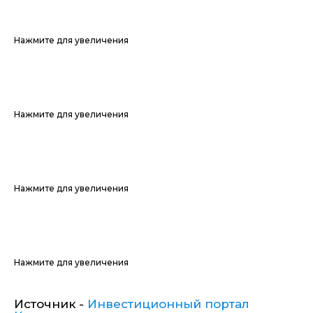
Нажмите для увеличения
Нажмите для увеличения
Нажмите для увеличения
Нажмите для увеличения
Источник -
Инвестиционный портал