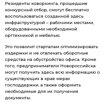
Резиденты коворкинга, прошедшие
конкурсный отбор, смогут бесплатно
воспользоваться созданной здесь
инфраструктурой – рабочими местами,
оборудованными необходимой
оргтехникой и мебелью.
Это позволит стартапам оптимизировать
издержки и не отвлекать оборотные
средства на обустройство офиса. Кроме
того, предприниматели Новороссийска
могут получить здесь всю информацию о
существующих в крае мерах
господдержки, а также оформить
необходимые для их получения
документы.