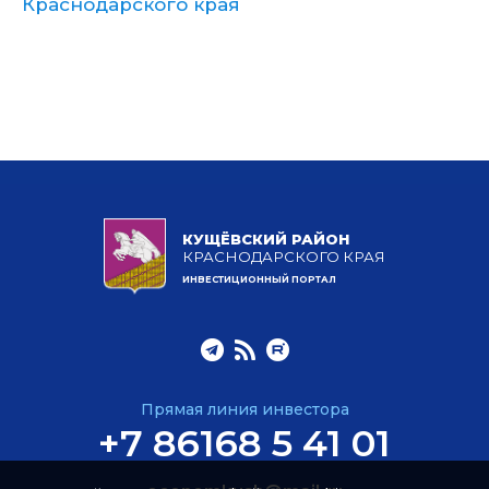
Краснодарского края
КУЩЁВСКИЙ РАЙОН
КРАСНОДАРСКОГО КРАЯ
ИНВЕСТИЦИОННЫЙ ПОРТАЛ
Прямая линия инвестора
+7 86168 5 41 01