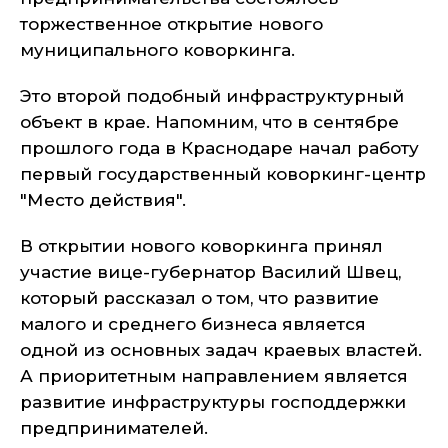
торжественное открытие нового
муниципального коворкинга.
Это второй подобный инфраструктурный
объект в крае. Напомним, что в сентябре
прошлого года в Краснодаре начал работу
первый государственный коворкинг-центр
"Место действия".
В открытии нового коворкинга принял
участие вице-губернатор Василий Швец,
который рассказал о том, что развитие
малого и среднего бизнеса является
одной из основных задач краевых властей.
А приоритетным направлением является
развитие инфраструктуры господдержки
предпринимателей.