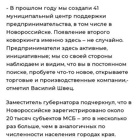
- В прошлом году мы создали 41
муниципальный центр поддержки
предпринимательства, в том числе в
Новороссийске. Появление второго
коворкинга именно здесь – не случайно.
Предприниматели здесь активные,
инициативные; мы со своей стороны
наблюдаем и видим, что вы в постоянном
поиске, пробуете что-то новое, открываете
торговые и производственные компании,-
отметил Василий Швец.
Заместитель губернатора подчеркнул, что в
Новороссийске зарегистрировано около
20 тысяч субъектов МСБ – это в несколько
раз больше, чем в аналогичных по
численности населения городах края.