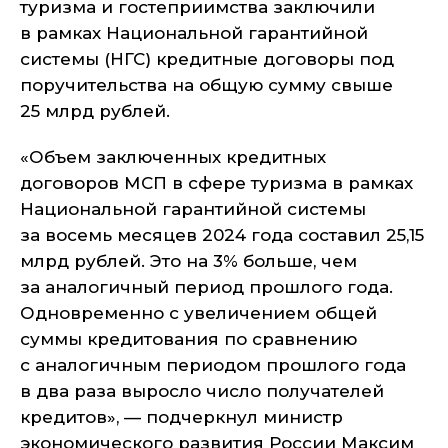
туризма и гостеприимства заключили
в рамках Национальной гарантийной
системы (НГС) кредитные договоры под
поручительства на общую сумму свыше
25 млрд рублей.
«Объем заключенных кредитных
договоров МСП в сфере туризма в рамках
Национальной гарантийной системы
за восемь месяцев 2024 года составил 25,15
млрд рублей. Это на 3% больше, чем
за аналогичный период прошлого года.
Одновременно с увеличением общей
суммы кредитования по сравнению
с аналогичным периодом прошлого года
в два раза выросло число получателей
кредитов», — подчеркнул министр
экономического развития России Максим