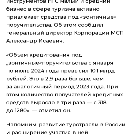
инструментов НГС малый и средний
бизнес в сфере туризма активно
привлекает средства под «зонтичные»
поручительства. Об этом сообщил
генеральный директор Корпорации МСП
Александр Исаевич.
«Объем кредитования под
„зонтичные«поручительства с января
по июль 2024 года превысил 10,1 млрд
рублей. Это в 2,9 раза больше, чем
за аналогичный период 2023 года. При
этом количество получателей кредитных
средств выросло в три раза — с 318
до 1280», — отметил он.
Напомним, развитие туротрасли в России
и расширение участия в ней