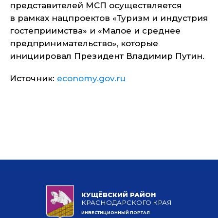
представителей МСП осуществляется
в рамках нацпроектов «Туризм и индустрия
гостеприимства» и «Малое и среднее
предпринимательство», которые
инициировал Президент Владимир Путин.
Источник:
economy.gov.ru
КУЩЁВСКИЙ РАЙОН
КРАСНОДАРСКОГО КРАЯ
ИНВЕСТИЦИОННЫЙ ПОРТАЛ