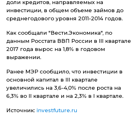
доли кредитов, направляемых на
инвестиции, в общем объеме займов до
среднегодового уровня 2011-2014 годов.
Как сообщали "Вести.Экономика", по
данным Росстата ВВП России в III квартале
2017 года вырос на 1,8% в годовом
выражении.
Ранее МЭР сообщило, что инвестиции в
основной капитал в III квартале
увеличились на 3,6-4,0% после роста на
6,3% во II квартале и на 2,3% в I квартале.
Источник:
investfuture.ru