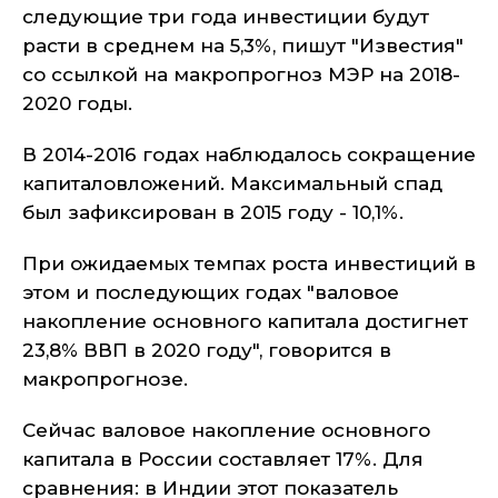
следующие три года инвестиции будут
расти в среднем на 5,3%, пишут "Известия"
со ссылкой на макропрогноз МЭР на 2018-
2020 годы.
В 2014-2016 годах наблюдалось сокращение
капиталовложений. Максимальный спад
был зафиксирован в 2015 году - 10,1%.
При ожидаемых темпах роста инвестиций в
этом и последующих годах "валовое
накопление основного капитала достигнет
23,8% ВВП в 2020 году", говорится в
макропрогнозе.
Сейчас валовое накопление основного
капитала в России составляет 17%. Для
сравнения: в Индии этот показатель