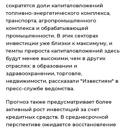
сократятся доли капиталовложений
топливно-энергетического комплекса,
транспорта, агропромышленного
комплекса и обрабатывающей
промышленности. В этих секторах
инвестиции уже близки к максимуму, и
темпы прироста капиталовложений здесь
будут менее высокими, чем в других
отраслях: в образовании и
здравоохранении, торговле,
недвижимости, рассказали "Известиям" в
пресс-службе ведомства.
Прогноз также предусматривает более
активный рост инвестиций за счет
кредитных средств. В среднесрочной
перспективе ожидается восстановление