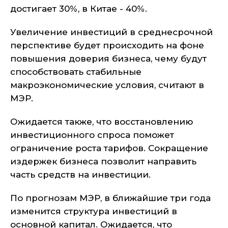
достигает 30%, в Китае - 40%.
Увеличение инвестиций в среднесрочной
перспективе будет происходить на фоне
повышения доверия бизнеса, чему будут
способствовать стабильные
макроэкономические условия, считают в
МЭР.
Ожидается также, что восстановлению
инвестиционного спроса поможет
ограничение роста тарифов. Сокращение
издержек бизнеса позволит направить
часть средств на инвестиции.
По прогнозам МЭР, в ближайшие три года
изменится структура инвестиций в
основной капитал. Ожидается, что