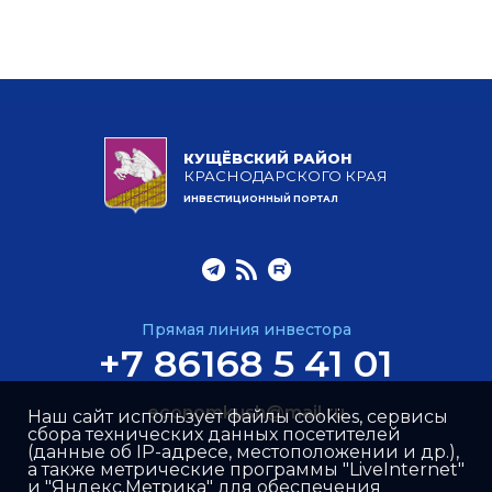
КУЩЁВСКИЙ РАЙОН
КРАСНОДАРСКОГО КРАЯ
ИНВЕСТИЦИОННЫЙ ПОРТАЛ
Прямая линия инвестора
+7 86168 5 41 01
economkush@mail.ru
Наш сайт использует файлы cookies, сервисы
сбора технических данных посетителей
(данные об IP-адресе, местоположении и др.),
а также метрические программы "LiveInternet"
и "Яндекс.Метрика" для обеспечения