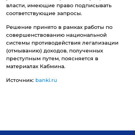
власти, имеющие право подписывать
соответствующие запросы.
Решение принято в рамках работы по
совершенствованию национальной
системы противодействия легализации
(отмыванию) доходов, полученных
преступным путем, поясняется в
материалах Кабмина.
Источник:
banki.ru