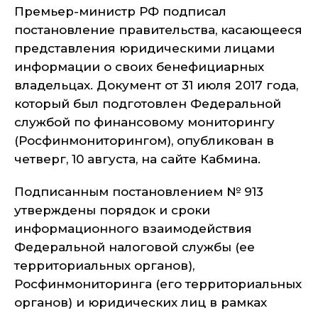
Премьер-министр РФ подписал
постановление правительства, касающееся
представления юридическими лицами
информации о своих бенефициарных
владельцах. Документ от 31 июля 2017 года,
который был подготовлен Федеральной
службой по финансовому мониторингу
(Росфинмониторингом), опубликован в
четверг, 10 августа, на сайте Кабмина.
Подписанным постановлением № 913
утверждены порядок и сроки
информационного взаимодействия
Федеральной налоговой службы (ее
территориальных органов),
Росфинмониторинга (его территориальных
органов) и юридических лиц в рамках