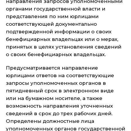
направления запросов уполномоченными
органами государственной власти и
представления по ним юрлицами
соответствующей документально
подтвержденной информации о своих
бенефициарных владельцах или о мерах,
принятых в целях установления сведений
о своих бенефициарных владельцах.
Предусматривается направление
юрлицами ответов на соответствующие
запросы уполномоченных органов в
пятидневный срок в электронном виде
или на бумажном носителе, а также
возможность направления уточненных
сведений в срок до трех рабочих дней.
Определены должностные лица
уполномоченных органов государственной