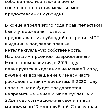
собственности, а также в целях
совершенствования механизмов
предоставления субсидий".
В конце апреля этого года правительством
были утверждены правила
предоставления субсидий на кредит МСП,
выданные под залог прав на
интеллектуальную собственность.
Настоящим проектом, разработанным
Минэкономразвития, в 2019 году
планируется выделение не менее 1 млрд
рублей на возмещение бизнесу части
расходов по таким кредитам. В 2020 году
на те же цели будет предлагается
направить не менее 2 млрд рублей, а к
2024 году сумма должны увеличиться
минимум до 10 млрд рублей. Совокупная