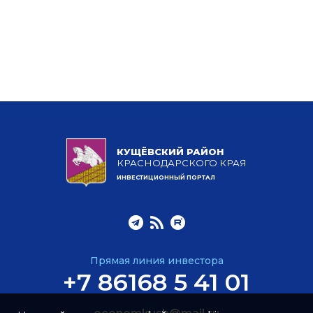
КУЩЁВСКИЙ РАЙОН
КРАСНОДАРСКОГО КРАЯ
ИНВЕСТИЦИОННЫЙ ПОРТАЛ
Прямая линия инвестора
+7 86168 5 41 01