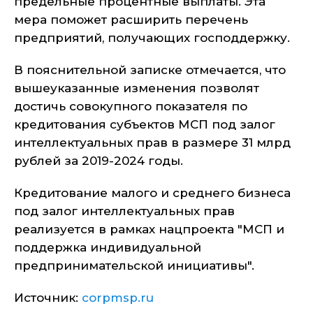
предельные процентные выплаты. Эта
мера поможет расширить перечень
предприятий, получающих господдержку.
В пояснительной записке отмечается, что
вышеуказанные изменения позволят
достичь совокупного показателя по
кредитования субъектов МСП под залог
интеллектуальных прав в размере 31 млрд
рублей за 2019-2024 годы.
Кредитование малого и среднего бизнеса
под залог интеллектуальных прав
реализуется в рамках нацпроекта "МСП и
поддержка индивидуальной
предпринимательской инициативы".
Источник:
corpmsp.ru