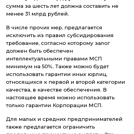
сумма за шесть лет должна составить не
менее 31 млрд рублей.
В числе прочих мер, предлагается
исключить из правил субсидирования
требование, согласно которому залог
должен быть обеспечен
интеллектуальными правами МСП
минимум на 50%. Также можно будет
использовать гарантии иных юрлиц,
относящихся к первой и второй категории
качества, в качестве обеспечения. В
настоящее время можно использовать
только гарантии Корпорации МСП.
Для малых и средних предпринимателей
также предлагается ограничить