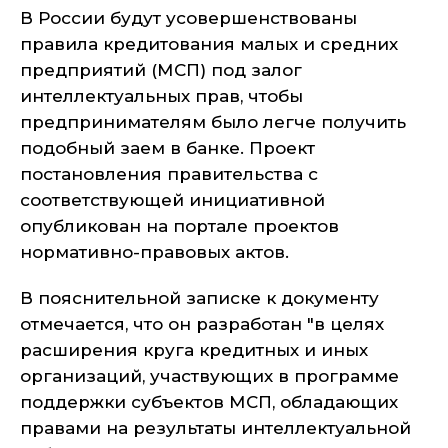
В России будут усовершенствованы
правила кредитования малых и средних
предприятий (МСП) под залог
интеллектуальных прав, чтобы
предпринимателям было легче получить
подобный заем в банке. Проект
постановления правительства с
соответствующей инициативной
опубликован на портале проектов
нормативно-правовых актов.
В пояснительной записке к документу
отмечается, что он разработан "в целях
расширения круга кредитных и иных
организаций, участвующих в программе
поддержки субъектов МСП, обладающих
правами на результаты интеллектуальной