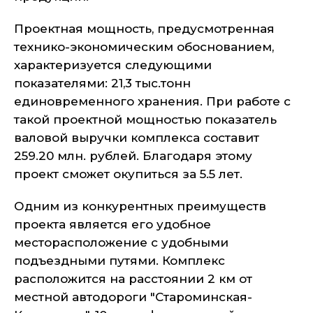
Проектная мощность, предусмотренная
технико-экономическим обоснованием,
характеризуется следующими
показателями: 21,3 тыс.тонн
единовременного хранения. При работе с
такой проектной мощностью показатель
валовой выручки комплекса составит
259.20 млн. рублей. Благодаря этому
проект сможет окупиться за 5.5 лет.
Одним из конкурентных преимуществ
проекта является его удобное
месторасположение с удобными
подъездными путями. Комплекс
расположится на расстоянии 2 км от
местной автодороги "Староминская-