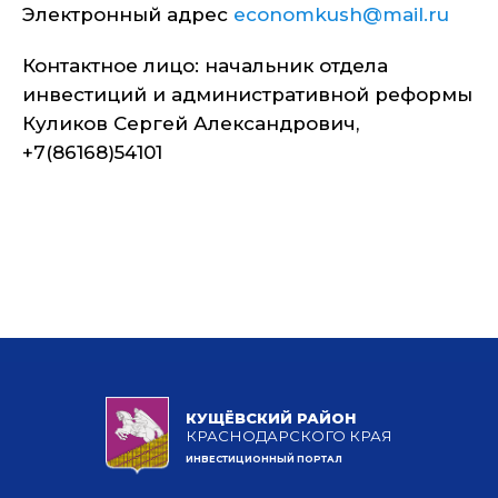
Электронный адрес
economkush@mail.ru
Контактное лицо: начальник отдела
инвестиций и административной реформы
Куликов Сергей Александрович,
+7(86168)54101
КУЩЁВСКИЙ РАЙОН
КРАСНОДАРСКОГО КРАЯ
ИНВЕСТИЦИОННЫЙ ПОРТАЛ