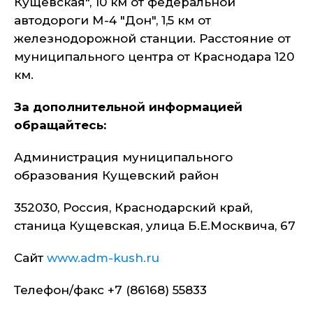
Кущевская", 10 км от федеральной
автодороги М-4 "Дон", 1,5 км от
железнодорожной станции. Расстояние от
муниципального центра от Краснодара 120
км.
За дополнительной информацией
обращайтесь:
Администрация муниципального
образования Кущевский район
352030, Россия, Краснодарский край,
станица Кущевская, улица Б.Е.Москвича, 67
Сайт
www.adm-kush.ru
Телефон/факс +7 (86168) 55833