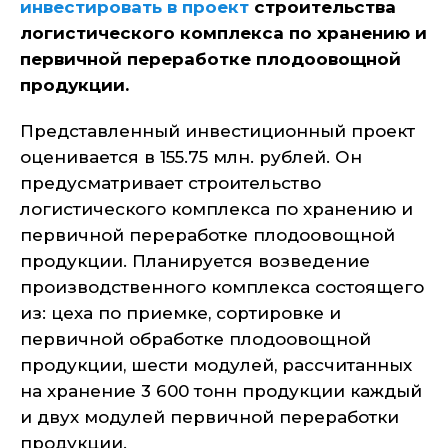
инвестировать в проект
строительства
логистического комплекса по хранению и
первичной переработке плодоовощной
продукции.
Представленный инвестиционный проект
оценивается в 155.75 млн. рублей. Он
предусматривает строительство
логистического комплекса по хранению и
первичной переработке плодоовощной
продукции. Планируется возведение
производственного комплекса состоящего
из: цеха по приемке, сортировке и
первичной обработке плодоовощной
продукции, шести модулей, рассчитанных
на хранение 3 600 тонн продукции каждый
и двух модулей первичной переработки
продукции.