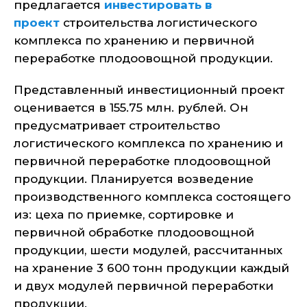
предлагается
инвестировать в
проект
строительства логистического
комплекса по хранению и первичной
переработке плодоовощной продукции.
Представленный инвестиционный проект
оценивается в 155.75 млн. рублей. Он
предусматривает строительство
логистического комплекса по хранению и
первичной переработке плодоовощной
продукции. Планируется возведение
производственного комплекса состоящего
из: цеха по приемке, сортировке и
первичной обработке плодоовощной
продукции, шести модулей, рассчитанных
на хранение 3 600 тонн продукции каждый
и двух модулей первичной переработки
продукции.