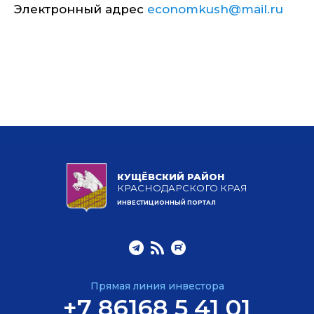
Электронный адрес
economkush@mail.ru
КУЩЁВСКИЙ РАЙОН
КРАСНОДАРСКОГО КРАЯ
ИНВЕСТИЦИОННЫЙ ПОРТАЛ
Прямая линия инвестора
+7 86168 5 41 01