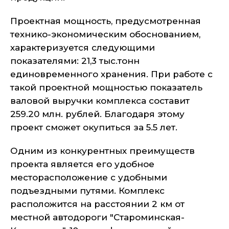
Проектная мощность, предусмотренная
технико-экономическим обоснованием,
характеризуется следующими
показателями: 21,3 тыс.тонн
единовременного хранения. При работе с
такой проектной мощностью показатель
валовой выручки комплекса составит
259.20 млн. рублей. Благодаря этому
проект сможет окупиться за 5.5 лет.
Одним из конкурентных преимуществ
проекта является его удобное
месторасположение с удобными
подъездными путями. Комплекс
расположится на расстоянии 2 км от
местной автодороги "Староминская-