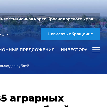
нвестиционная карта Краснодарского края
RU
Написать обращение
ИОННЫЕ ПРЕДЛОЖЕНИЯ
ИНВЕСТОРУ
иллиардов рублей
85 аграрных