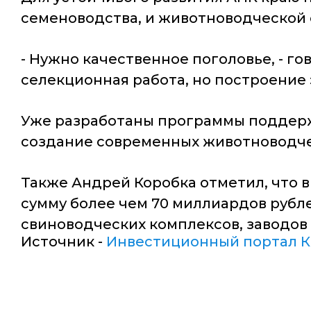
семеноводства, и животноводческой 
- Нужно качественное поголовье, - г
селекционная работа, но построение 
Уже разработаны программы поддержк
создание современных животноводче
Также Андрей Коробка отметил, что в
сумму более чем 70 миллиардов рубл
свиноводческих комплексов, заводов 
Источник -
Инвестиционный портал К