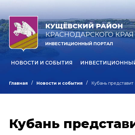
КУЩЁВСКИЙ РАЙОН
КРАСНОДАРСКОГО КРАЯ
ИНВЕСТИЦИОННЫЙ ПОРТАЛ
НОВОСТИ И СОБЫТИЯ
ИНВЕСТИЦИОННЫ
Главная
Новости и события
Кубань представит 
Кубань представи