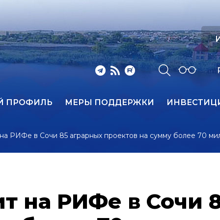
И
Й ПРОФИЛЬ
МЕРЫ ПОДДЕРЖКИ
ИНВЕСТИЦ
на РИФе в Сочи 85 аграрных проектов на сумму более 70 м
т на РИФе в Сочи 