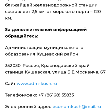
ближайшей железнодорожной станции
составляет 2,5 км, от морского порта – 120
км.
За дополнительной информацией
обращайтесь:
Администрация муниципального
образования Кущевский район
352030, Россия, Краснодарский край,
станица Кущевская, улица Б.Е.Москвича, 67
Сайт
www.adm-kush.ru
Телефон/факс +7 (86168) 55833
Электронный адрес
economkush@mail.ru