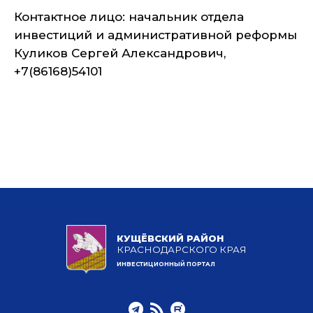
Контактное лицо: начальник отдела
инвестиций и административной реформы
Куликов Сергей Александрович,
+7(86168)54101
КУЩЁВСКИЙ РАЙОН
КРАСНОДАРСКОГО КРАЯ
ИНВЕСТИЦИОННЫЙ ПОРТАЛ