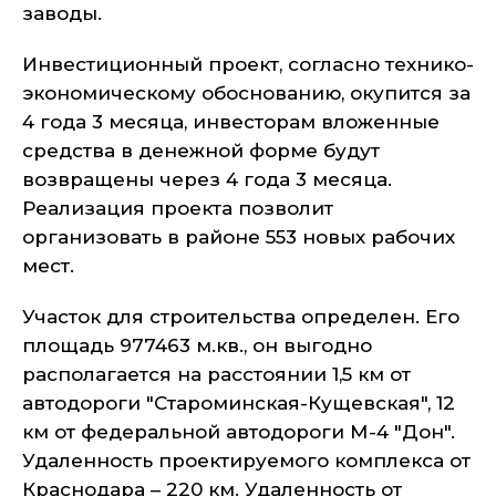
заводы.
Инвестиционный проект, согласно технико-
экономическому обоснованию, окупится за
4 года 3 месяца, инвесторам вложенные
средства в денежной форме будут
возвращены через 4 года 3 месяца.
Реализация проекта позволит
организовать в районе 553 новых рабочих
мест.
Участок для строительства определен. Его
площадь 977463 м.кв., он выгодно
располагается на расстоянии 1,5 км от
автодороги "Староминская-Кущевская", 12
км от федеральной автодороги М-4 "Дон".
Удаленность проектируемого комплекса от
Краснодара – 220 км. Удаленность от