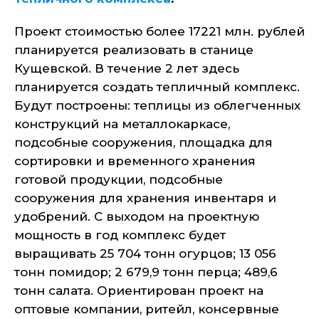
Проект стоимостью более 17221 млн. рублей
планируется реализовать в станице
Кущевской. В течение 2 лет здесь
планируется создать тепличный комплекс.
Будут построены: теплицы из облегченных
конструкций на металлокаркасе,
подсобные сооружения, площадка для
сортировки и временного хранения
готовой продукции, подсобные
сооружения для хранения инвентаря и
удобрений. С выходом на проектную
мощность в год комплекс будет
выращивать 25 704 тонн огурцов; 13 056
тонн помидор; 2 679,9 тонн перца; 489,6
тонн салата. Ориентирован проект на
оптовые компании, ритейл, консервные