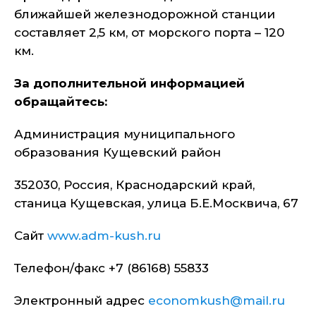
ближайшей железнодорожной станции
составляет 2,5 км, от морского порта – 120
км.
За дополнительной информацией
обращайтесь:
Администрация муниципального
образования Кущевский район
352030, Россия, Краснодарский край,
станица Кущевская, улица Б.Е.Москвича, 67
Сайт
www.adm-kush.ru
Телефон/факс +7 (86168) 55833
Электронный адрес
economkush@mail.ru