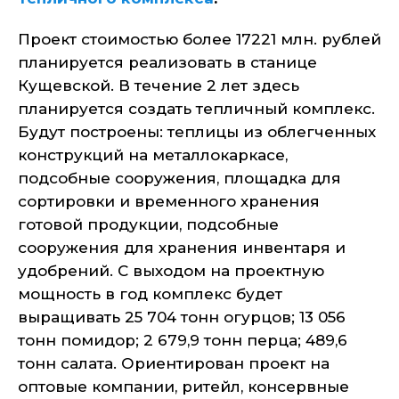
Проект стоимостью более 17221 млн. рублей
планируется реализовать в станице
Кущевской. В течение 2 лет здесь
планируется создать тепличный комплекс.
Будут построены: теплицы из облегченных
конструкций на металлокаркасе,
подсобные сооружения, площадка для
сортировки и временного хранения
готовой продукции, подсобные
сооружения для хранения инвентаря и
удобрений. С выходом на проектную
мощность в год комплекс будет
выращивать 25 704 тонн огурцов; 13 056
тонн помидор; 2 679,9 тонн перца; 489,6
тонн салата. Ориентирован проект на
оптовые компании, ритейл, консервные