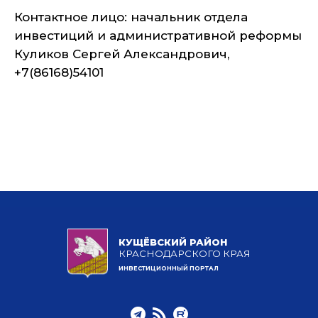
Контактное лицо: начальник отдела
инвестиций и административной реформы
Куликов Сергей Александрович,
+7(86168)54101
КУЩЁВСКИЙ РАЙОН
КРАСНОДАРСКОГО КРАЯ
ИНВЕСТИЦИОННЫЙ ПОРТАЛ