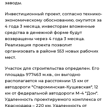
заводы.
Инвестиционный проект, согласно технико-
экономическому обоснованию, окупится за
4 года 3 месяца, инвесторам вложенные
средства в денежной форме будут
возвращены через 4 года 3 месяца.
Реализация проекта позволит
организовать в районе 553 новых рабочих
мест.
Участок для строительства определен. Его
площадь 977463 м.кв., он выгодно
располагается на расстоянии 1,5 км от
автодороги "Староминская-Кущевская", 12
км от федеральной автодороги М-4 "Дон".
Удаленность проектируемого комплекса от
Краснодара – 220 км. Удаленность от