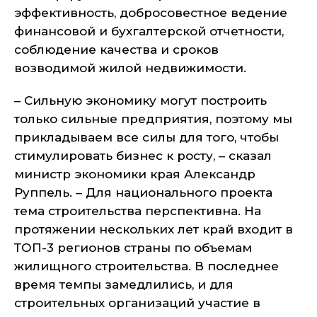
эффективность, добросовестное ведение
финансовой и бухгалтерской отчетности,
соблюдение качества и сроков
возводимой жилой недвижимости.
– Сильную экономику могут построить
только сильные предприятия, поэтому мы
прикладываем все силы для того, чтобы
стимулировать бизнес к росту, – сказал
министр экономики края Александр
Руппель. – Для национального проекта
тема строительства перспективна. На
протяжении нескольких лет край входит в
ТОП-3 регионов страны по объемам
жилищного строительства. В последнее
время темпы замедлились, и для
строительных организаций участие в