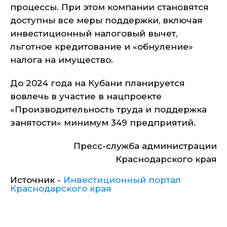
процессы. При этом компании становятся
доступны все меры поддержки, включая
инвестиционный налоговый вычет,
льготное кредитование и «обнуление»
налога на имущество.
До 2024 года на Кубани планируется
вовлечь в участие в нацпроекте
«Производительность труда и поддержка
занятости» минимум 349 предприятий.
Пресс-служба администрации
Краснодарского края
Источник -
Инвестиционный портал
Краснодарского края