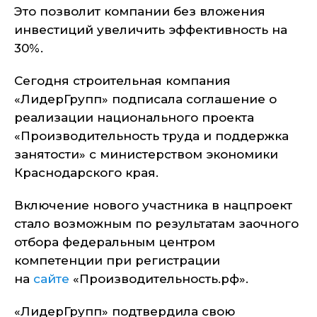
Это позволит компании без вложения
инвестиций увеличить эффективность на
30%.
Сегодня строительная компания
«ЛидерГрупп» подписала соглашение о
реализации национального проекта
«Производительность труда и поддержка
занятости» с министерством экономики
Краснодарского края.
Включение нового участника в нацпроект
стало возможным по результатам заочного
отбора федеральным центром
компетенции при регистрации
на
сайте
«Производительность.рф».
«ЛидерГрупп» подтвердила свою