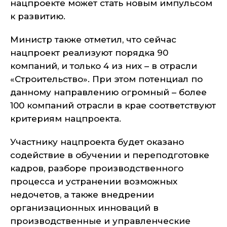
нацпроекте может стать новым импульсом
к развитию.
Министр также отметил, что сейчас
нацпроект реализуют порядка 90
компаний, и только 4 из них – в отрасли
«Строительство». При этом потенциал по
данному направлению огромный – более
100 компаний отрасли в крае соответствуют
критериям нацпроекта.
Участнику нацпроекта будет оказано
содействие в обучении и переподготовке
кадров, разборе производственного
процесса и устранении возможных
недочетов, а также внедрении
организационных инноваций в
производственные и управленческие