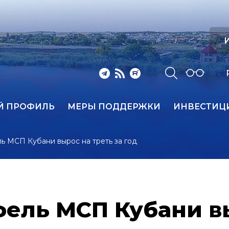
И
Й ПРОФИЛЬ
МЕРЫ ПОДДЕРЖКИ
ИНВЕСТИЦ
ь МСП Кубани вырос на треть за год
ель МСП Кубани вы