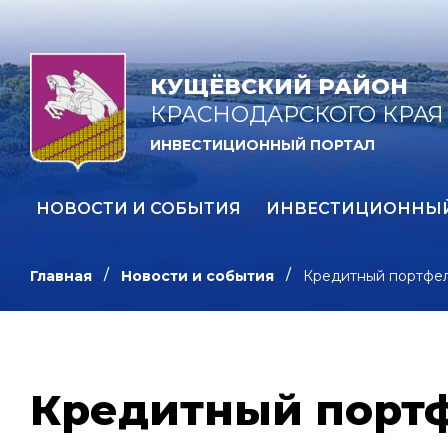
КУЩЁВСКИЙ РАЙОН
КРАСНОДАРСКОГО КРАЯ
ИНВЕСТИЦИОННЫЙ ПОРТАЛ
НОВОСТИ И СОБЫТИЯ
ИНВЕСТИЦИОННЫ
Главная
Новости и события
Кредитный портфел
Кредитный портф