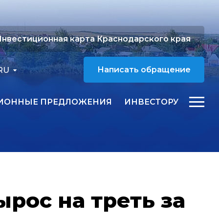
нвестиционная карта Краснодарского края
RU
Написать обращение
ИОННЫЕ ПРЕДЛОЖЕНИЯ
ИНВЕСТОРУ
рос на треть за