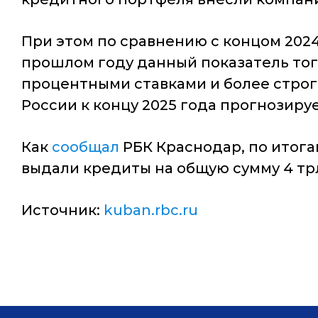
При этом по сравнению с концом 2024
прошлом году данный показатель тог
процентными ставками и более стро
России к концу 2025 года прогнозиру
Как
сообщал
РБК Краснодар, по итога
выдали кредиты на общую сумму 4 трлн
Источник:
kuban.rbc.ru