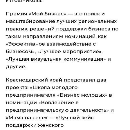
Илюшникова.
Премия «Мой бизнес» — это поиск и
масштабирование лучших региональных
практик, решений поддержки бизнеса по
таким направлениям номинаций, как
«Эффективное взаимодействие с
бизнесом», «Лучшее мероприятие»,
«Лучшая визуальная коммуникация» и
другие.
Краснодарский край представил два
проекта: «Школа молодого
предпринимателя «Бизнес молодых» в
номинации «Вовлечение в
предпринимательскую деятельность» и
«Мама на селе» — «Лучший кейс
поддержки женского