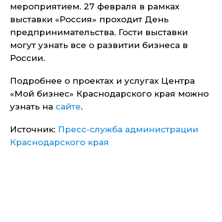
мероприятием. 27 февраля в рамках
выставки «Россия» проходит День
предпринимательства. Гости выставки
могут узнать все о развитии бизнеса в
России.
Подробнее о проектах и услугах Центра
«Мой бизнес» Краснодарского края можно
узнать на
сайте
.
Источник:
Пресс-служба администрации
Краснодарского края