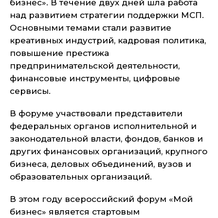
бизнес». В течение двух дней шла работа
над развитием стратегии поддержки МСП.
Основными темами стали развитие
креативных индустрий, кадровая политика,
повышение престижа
предпринимательской деятельности,
финансовые инструменты, цифровые
сервисы.
В форуме участвовали представители
федеральных органов исполнительной и
законодательной власти, фондов, банков и
других финансовых организаций, крупного
бизнеса, деловых объединений, вузов и
образовательных организаций.
В этом году всероссийский форум «Мой
бизнес» является стартовым