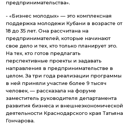
предпринимательства».
- «Бизнес молодых» — это комплексная
поддержка молодежи Кубани в возрасте от
18 до 35 лет. Она рассчитана на
предпринимателей, которые начинают
свое дело и тех, кто только планирует это.
На тех, кто готов предлагать
перспективные проекты и задавать
направления в предпринимательстве в
целом. За три года реализации программы
в ней приняли участие более 9 тысяч
человек, — рассказала на форуме
заместитель руководителя департамента
развития бизнеса и внешнеэкономической
деятельности Краснодарского края Татьяна
Гончарова.