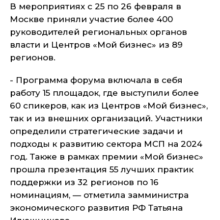
В мероприятиях с 25 по 26 февраля в
Москве приняли участие более 400
руководителей региональных органов
власти и Центров «Мой бизнес» из 89
регионов.
- Программа форума включала в себя
работу 15 площадок, где выступили более
60 спикеров, как из Центров «Мой бизнес»,
так и из внешних организаций. Участники
определили стратегические задачи и
подходы к развитию сектора МСП на 2024
год. Также в рамках премии «Мой бизнес»
прошла презентация 55 лучших практик
поддержки из 32 регионов по 16
номинациям, — отметила замминистра
экономического развития РФ Татьяна