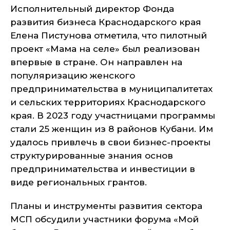
Исполнительный директор Фонда
развития бизнеса Краснодарского края
Елена Пистунова отметила, что пилотный
проект «Мама на селе» был реализован
впервые в стране. Он направлен на
популяризацию женского
предпринимательства в муниципалитетах
и сельских территориях Краснодарского
края. В 2023 году участницами программы
стали 25 женщин из 8 районов Кубани. Им
удалось привлечь в свои бизнес-проекты
структурированные знания основ
предпринимательства и инвестиции в
виде региональных грантов.
Планы и инструменты развития сектора
МСП обсудили участники форума «Мой