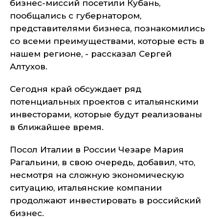
бизнес-миссий посетили Кубань,
пообщались с губернатором,
представителями бизнеса, познакомились
со всеми преимуществами, которые есть в
нашем регионе, - рассказал Сергей
Алтухов.
Сегодня край обсуждает ряд
потенциальных проектов с итальянскими
инвесторами, которые будут реализованы
в ближайшее время.
Посол Италии в России Чезаре Мария
Рагальини, в свою очередь, добавил, что,
несмотря на сложную экономическую
ситуацию, итальянские компании
продолжают инвестировать в российский
бизнес.