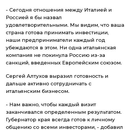
- Сегодня отношения между Италией и
Россией я бы назвал
удовлетворительными. Мы видим, что ваша
страна готова принимать инвестиции,
наши предприниматели каждый год
убеждаются в этом. Ни одна итальянская
компания не покинула Россию из-за
санкций, введенных Европейским союзом.
Сергей Алтухов выразил готовность и
дальше активно сотрудничать с
итальянским бизнесом.
- Нам важно, чтобы каждый визит
заканчивался определенным результатом.
Губернатор края всегда готов к личному
общению со всеми инвесторами, - добавил