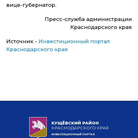
вице-губернатор.
Пресс-служба администрации
Краснодарского края
Источник -
Инвестиционный портал
Краснодарского края
КУЩЁВСКИЙ РАЙОН
КРАСНОДАРСКОГО КРАЯ
ИНВЕСТИЦИОННЫЙ ПОРТАЛ