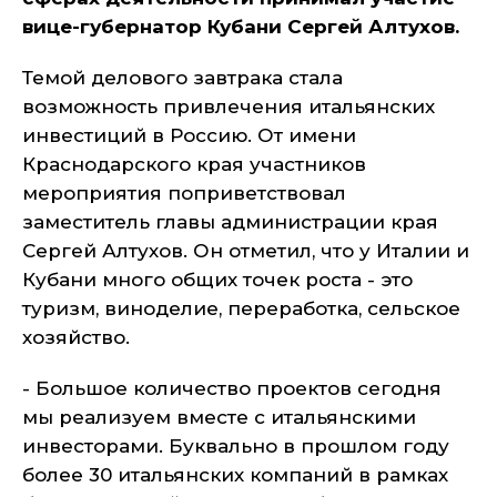
вице-губернатор Кубани Сергей Алтухов.
Темой делового завтрака стала
возможность привлечения итальянских
инвестиций в Россию. От имени
Краснодарского края участников
мероприятия поприветствовал
заместитель главы администрации края
Сергей Алтухов. Он отметил, что у Италии и
Кубани много общих точек роста - это
туризм, виноделие, переработка, сельское
хозяйство.
- Большое количество проектов сегодня
мы реализуем вместе с итальянскими
инвесторами. Буквально в прошлом году
более 30 итальянских компаний в рамках