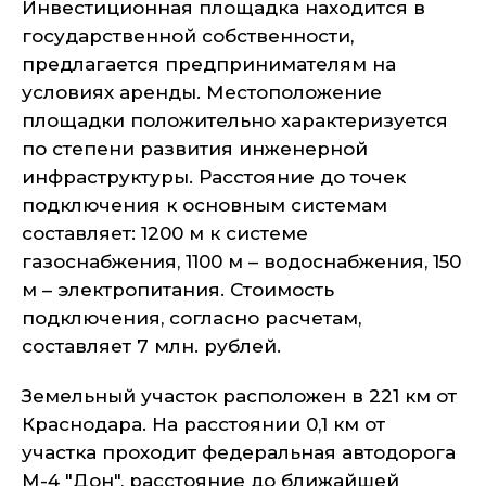
Инвестиционная площадка находится в
государственной собственности,
предлагается предпринимателям на
условиях аренды. Местоположение
площадки положительно характеризуется
по степени развития инженерной
инфраструктуры. Расстояние до точек
подключения к основным системам
составляет: 1200 м к системе
газоснабжения, 1100 м – водоснабжения, 150
м – электропитания. Стоимость
подключения, согласно расчетам,
составляет 7 млн. рублей.
Земельный участок расположен в 221 км от
Краснодара. На расстоянии 0,1 км от
участка проходит федеральная автодорога
М-4 "Дон", расстояние до ближайшей