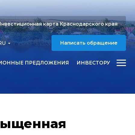
нвестиционная карта Краснодарского края
RU
Написать обращение
ИОННЫЕ ПРЕДЛОЖЕНИЯ
ИНВЕСТОРУ
асыщенная