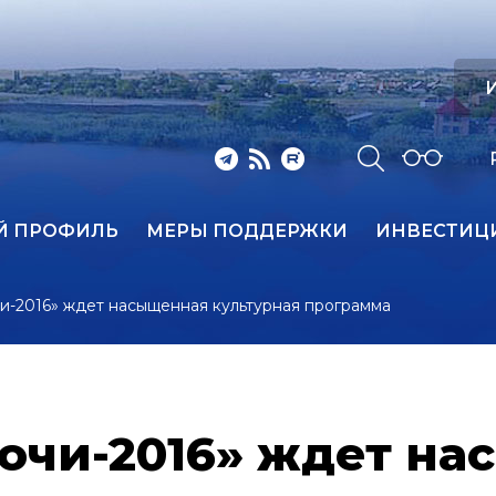
И
Й ПРОФИЛЬ
МЕРЫ ПОДДЕРЖКИ
ИНВЕСТИЦ
и-2016» ждет насыщенная культурная программа
Сочи-2016» ждет н