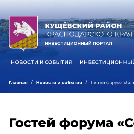
КУЩЁВСКИЙ РАЙОН
КРАСНОДАРСКОГО КРАЯ
ИНВЕСТИЦИОННЫЙ ПОРТАЛ
НОВОСТИ И СОБЫТИЯ
ИНВЕСТИЦИОННЫ
Главная
Новости и события
Гостей форума «Соч
Гостей форума «