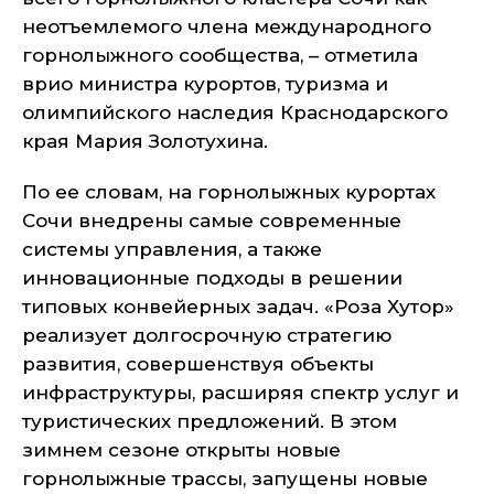
неотъемлемого члена международного
горнолыжного сообщества, – отметила
врио министра курортов, туризма и
олимпийского наследия Краснодарского
края Мария Золотухина.
По ее словам, на горнолыжных курортах
Сочи внедрены самые современные
системы управления, а также
инновационные подходы в решении
типовых конвейерных задач. «Роза Хутор»
реализует долгосрочную стратегию
развития, совершенствуя объекты
инфраструктуры, расширяя спектр услуг и
туристических предложений. В этом
зимнем сезоне открыты новые
горнолыжные трассы, запущены новые