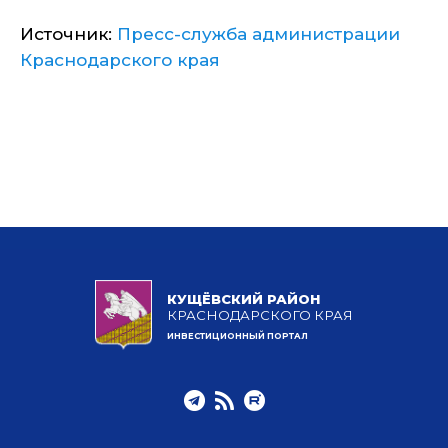
Источник:
Пресс-служба администрации
Краснодарского края
КУЩЁВСКИЙ РАЙОН
КРАСНОДАРСКОГО КРАЯ
ИНВЕСТИЦИОННЫЙ ПОРТАЛ