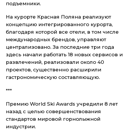
подъемники.
На курорте Красная Поляна реализуют
концепцию интегрированного курорта,
благодаря которой все отели, в том числе
международных брендов, управляют
централизовано. За последние три года
здесь начали работать 18 новых сервисов и
развлечений, реализовали около 40
проектов, существенно расширили
гастрономическую составляющую.
***
Премию World Ski Awards учредили 8 лет
назад с целью совершенствования
стандартов мировой горнолыжной
индустрии.