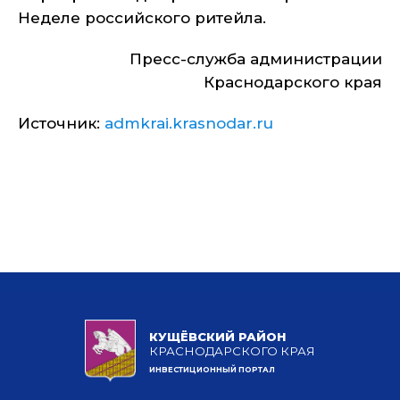
Неделе российского ритейла.
Пресс-служба администрации
Краснодарского края
Источник:
admkrai.krasnodar.ru
КУЩЁВСКИЙ РАЙОН
КРАСНОДАРСКОГО КРАЯ
ИНВЕСТИЦИОННЫЙ ПОРТАЛ