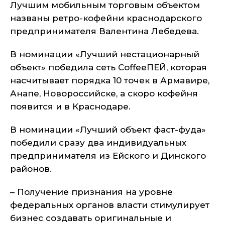
Лучшим мобильным торговым объектом
названы ретро-кофейни краснодарского
предпринимателя Валентина Лебедева.
В номинации «Лучший нестационарный
объект» победила сеть CoffeeПЕЙ, которая
насчитывает порядка 10 точек в Армавире,
Анапе, Новороссийске, а скоро кофейня
появится и в Краснодаре.
В номинации «Лучший объект фаст-фуда»
победили сразу два индивидуальных
предпринимателя из Ейского и Динского
районов.
– Получение признания на уровне
федеральных органов власти стимулирует
бизнес создавать оригинальные и