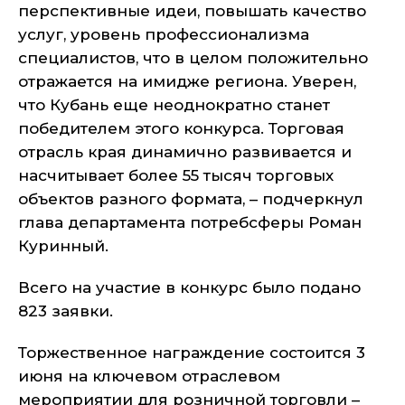
перспективные идеи, повышать качество
услуг, уровень профессионализма
специалистов, что в целом положительно
отражается на имидже региона. Уверен,
что Кубань еще неоднократно станет
победителем этого конкурса. Торговая
отрасль края динамично развивается и
насчитывает более 55 тысяч торговых
объектов разного формата, – подчеркнул
глава департамента потребсферы Роман
Куринный.
Всего на участие в конкурс было подано
823 заявки.
Торжественное награждение состоится 3
июня на ключевом отраслевом
мероприятии для розничной торговли –