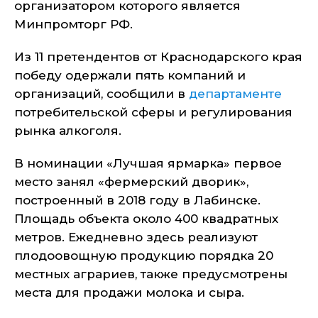
организатором которого является
Минпромторг РФ.
Из 11 претендентов от Краснодарского края
победу одержали пять компаний и
организаций, сообщили в
департаменте
потребительской сферы и регулирования
рынка алкоголя.
В номинации «Лучшая ярмарка» первое
место занял «фермерский дворик»,
построенный в 2018 году в Лабинске.
Площадь объекта около 400 квадратных
метров. Ежедневно здесь реализуют
плодоовощную продукцию порядка 20
местных аграриев, также предусмотрены
места для продажи молока и сыра.