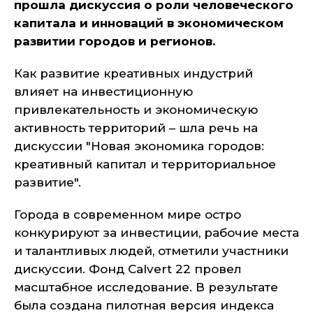
прошла дискуссия о роли человеческого
капитала и инноваций в экономическом
развитии городов и регионов.
Как развитие креативных индустрий
влияет на инвестиционную
привлекательность и экономическую
активность территорий – шла речь на
дискуссии "Новая экономика городов:
креативный капитал и территориальное
развитие".
Города в современном мире остро
конкурируют за инвестиции, рабочие места
и талантливых людей, отметили участники
дискуссии. Фонд Calvert 22 провел
масштабное исследование. В результате
была создана пилотная версия индекса