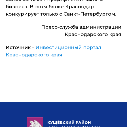
бизнеса. В этом блоке Краснодар
конкурирует только с Санкт-Петербургом.
Пресс-служба администрации
Краснодарского края
Источник -
Инвестиционный портал
Краснодарского края
КУЩЁВСКИЙ РАЙОН
КРАСНОДАРСКОГО КРАЯ