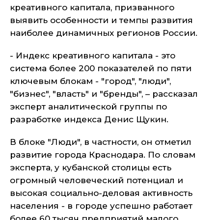
креативного капитала, призванного
выявить особенности и темпы развития
наиболее динамичных регионов России.
- Индекс креативного капитала - это
система более 200 показателей по пяти
ключевым блокам - "город", "люди",
"бизнес", "власть" и "бренды", – рассказал
эксперт аналитической группы по
разработке индекса Денис Щукин.
В блоке "Люди", в частности, он отметил
развитие города Краснодара. По словам
эксперта, у кубанской столицы есть
огромный человеческий потенциал и
высокая социально-деловая активность
населения - в городе успешно работает
более 60 тысяч предприятий малого