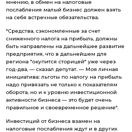
мнению, в обмен на налоговые
послабления малый бизнес должен взять
на себя встречные обязательства.
"Средства, сэкономленные за счет
сниженного налога на прибыль, должны
быть направлены на дальнейшее развитие
предприятия, что в дальнейшем для
региона "окупится сторицей" уже через
год-два, — сказал депутат. — Моя личная
инициатива: льготы по налогу на прибыль
надо привязать не только к показателям
оборота, но и к уровню инвестиционной
активности бизнеса — это будет очень
правильное и своевременное решение".
Инвестиций от бизнеса взамен на
налоговые послабления ждут и в других