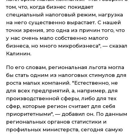
том, что, когда бизнес покидает
специальный налоговый режим, нагрузка
на него существенно вырастает. С нашей
точки зрения, это одна из причин того, что
у нас очень мало собственно малого
бизнеса, но много микробизнеса", — сказал
Калинин.
По его словам, региональная льгота могла
бы стать одним из налоговых стимулов для
роста малых компаний. "Естественно, не
для всех предприятий, а, например, для
производственной сферы, либо для тех
сфер, которые регион считает для себя
приоритетными", — добавил он. По данным
региональных органов статистики и
профильных министерств, сегодня самую