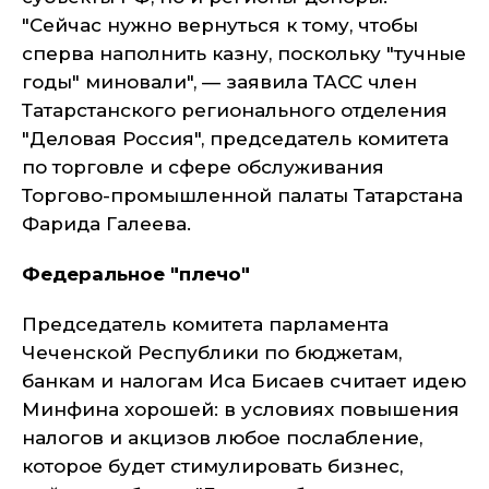
"Сейчас нужно вернуться к тому, чтобы
сперва наполнить казну, поскольку "тучные
годы" миновали", — заявила ТАСС член
Татарстанского регионального отделения
"Деловая Россия", председатель комитета
по торговле и сфере обслуживания
Торгово-промышленной палаты Татарстана
Фарида Галеева.
Федеральное "плечо"
Председатель комитета парламента
Чеченской Республики по бюджетам,
банкам и налогам Иса Бисаев считает идею
Минфина хорошей: в условиях повышения
налогов и акцизов любое послабление,
которое будет стимулировать бизнес,