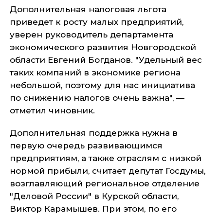
Дополнительная налоговая льгота
приведет к росту малых предприятий,
уверен руководитель департамента
экономического развития Новгородской
области Евгений Богданов. "Удельный вес
таких компаний в экономике региона
небольшой, поэтому для нас инициатива
по снижению налогов очень важна", —
отметил чиновник.
Дополнительная поддержка нужна в
первую очередь развивающимся
предприятиям, а также отраслям с низкой
нормой прибыли, считает депутат Госдумы,
возглавляющий региональное отделение
"Деловой России" в Курской области,
Виктор Карамышев. При этом, по его