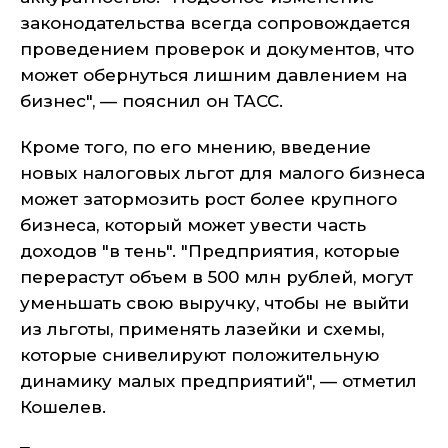
законодательства всегда сопровождается
проведением проверок и документов, что
может обернуться лишним давлением на
бизнес", — пояснил он ТАСС.
Кроме того, по его мнению, введение
новых налоговых льгот для малого бизнеса
может затормозить рост более крупного
бизнеса, который может увести часть
доходов "в тень". "Предприятия, которые
перерастут объем в 500 млн рублей, могут
уменьшать свою выручку, чтобы не выйти
из льготы, применять лазейки и схемы,
которые снивелируют положительную
динамику малых предприятий", — отметил
Кошелев.