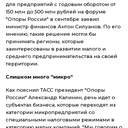
для предприятий с годовым оборотом от
150 млн до 500 млн рублей на форуме
"Опоры России" в сентябре заявил
министр финансов Антон Силуанов. По его
мнению, такие решения могли бы
принимать регионы, которые
заинтересованы в развитии малого и
среднего предпринимательства на своей
территории.
Слишком много "микро"
Как пояснил ТАСС президент "Опоры
России" Александр Калинин, речь идет о
субъектах бизнеса, которые переходят из
категории микропредприятий со
специальными налоговыми режимами в
категорию малых компаний. "Мы говорим о