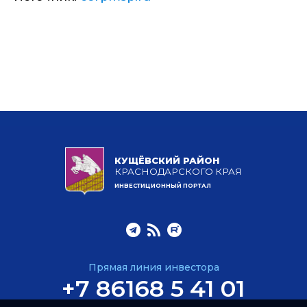
КУЩЁВСКИЙ РАЙОН
КРАСНОДАРСКОГО КРАЯ
ИНВЕСТИЦИОННЫЙ ПОРТАЛ
Прямая линия инвестора
+7 86168 5 41 01