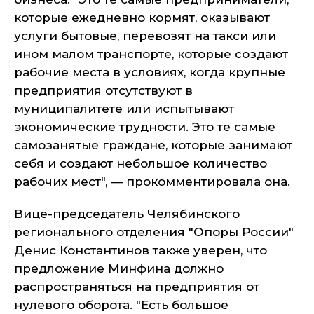
которые ежедневно кормят, оказывают
услуги бытовые, перевозят на такси или
ином малом транспорте, которые создают
рабочие места в условиях, когда крупные
предприятия отсутствуют в
муниципалитете или испытывают
экономические трудности. Это те самые
самозанятые граждане, которые занимают
себя и создают небольшое количество
рабочих мест", — прокомментировала она.
Вице-председатель Челябинского
регионального отделения "Опоры России"
Денис Константинов также уверен, что
предложение Минфина должно
распространяться на предприятия от
нулевого оборота. "Есть большое