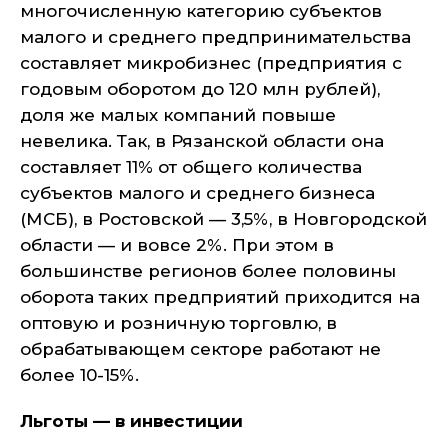
многочисленную категорию субъектов
малого и среднего предпринимательства
составляет микробизнес (предприятия с
годовым оборотом до 120 млн рублей),
доля же малых компаний повыше
невелика. Так, в Рязанской области она
составляет 11% от общего количества
субъектов малого и среднего бизнеса
(МСБ), в Ростовской — 3,5%, в Новгородской
области — и вовсе 2%. При этом в
большинстве регионов более половины
оборота таких предприятий приходится на
оптовую и розничную торговлю, в
обрабатывающем секторе работают не
более 10-15%.
Льготы — в инвестиции