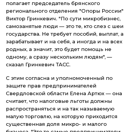
полагает председатель брянского
регионального отделения "Опоры России"
Виктор Гринкевич. "По сути микробизнес,
самозанятые люди — это те, кто слез с шеи
государства. Не требует пособий, выплат, а
зарабатывает и на себя, а иногда и на всех
родных, а значит, это будет помощь не
одному, а сразу нескольким людям", —
сказал Гринкевич ТАСС.
С этим согласна и уполномоченный по
защите прав предпринимателей
Свердловской области Елена Артюх — она
считает, что налоговые льготы должны
распространяться и на так называемую
малую торговлю, на которую приходится
существенная доля микро- и малого
бизнеса. "Это те самые предприниматели,