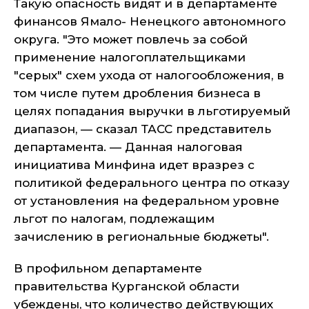
Такую опасность видят и в департаменте
финансов Ямало- Ненецкого автономного
округа. "Это может повлечь за собой
применение налогоплательщиками
"серых" схем ухода от налогообложения, в
том числе путем дробления бизнеса в
целях попадания выручки в льготируемый
диапазон, — сказал ТАСС представитель
департамента. — Данная налоговая
инициатива Минфина идет вразрез с
политикой федерального центра по отказу
от установления на федеральном уровне
льгот по налогам, подлежащим
зачислению в региональные бюджеты".
В профильном департаменте
правительства Курганской области
убеждены, что количество действующих