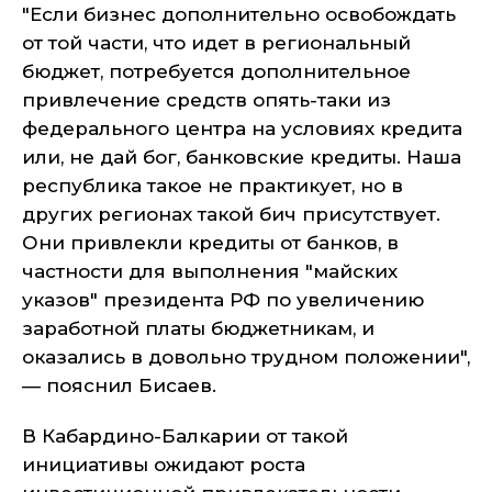
"Если бизнес дополнительно освобождать
от той части, что идет в региональный
бюджет, потребуется дополнительное
привлечение средств опять-таки из
федерального центра на условиях кредита
или, не дай бог, банковские кредиты. Наша
республика такое не практикует, но в
других регионах такой бич присутствует.
Они привлекли кредиты от банков, в
частности для выполнения "майских
указов" президента РФ по увеличению
заработной платы бюджетникам, и
оказались в довольно трудном положении",
— пояснил Бисаев.
В Кабардино-Балкарии от такой
инициативы ожидают роста