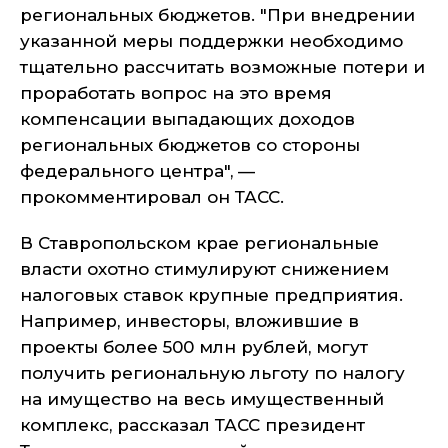
региональных бюджетов. "При внедрении
указанной меры поддержки необходимо
тщательно рассчитать возможные потери и
проработать вопрос на это время
компенсации выпадающих доходов
региональных бюджетов со стороны
федерального центра", —
прокомментировал он ТАСС.
В Ставропольском крае региональные
власти охотно стимулируют снижением
налоговых ставок крупные предприятия.
Например, инвесторы, вложившие в
проекты более 500 млн рублей, могут
получить региональную льготу по налогу
на имущество на весь имущественный
комплекс, рассказал ТАСС президент