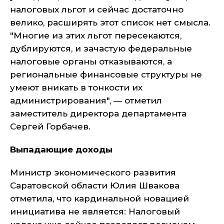
налоговых льгот и сейчас достаточно
велико, расширять этот список нет смысла.
"Многие из этих льгот пересекаются,
дублируются, и зачастую федеральные
налоговые органы отказываются, а
региональные финансовые структуры не
умеют вникать в тонкости их
администрирования", — отметил
заместитель директора департамента
Сергей Горбачев.
Выпадающие доходы
Министр экономического развития
Саратовской области Юлия Швакова
отметила, что кардинальной новацией
инициатива не является: Налоговый