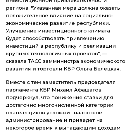
инвестиционной привлекательности
региона. "Указанная мера должна оказать
положительное влияние на социально-
экономические развитие республики.
Улучшение инвестиционного климата
будет способствовать привлечению
инвестиций в республику и реализации
крупных технологичных проектов", —
сказала ТАСС замминистра экономического
развития и торговли КБР Ольга Белецкая.
Вместе с тем заместитель председателя
парламента КБР Михаил Афашагов
подчеркнул, что понижение ставки для
достаточно многочисленной категории
плательщиков усложнит налоговое
администрирование и приведет на
некоторое время к выпадающим доходам