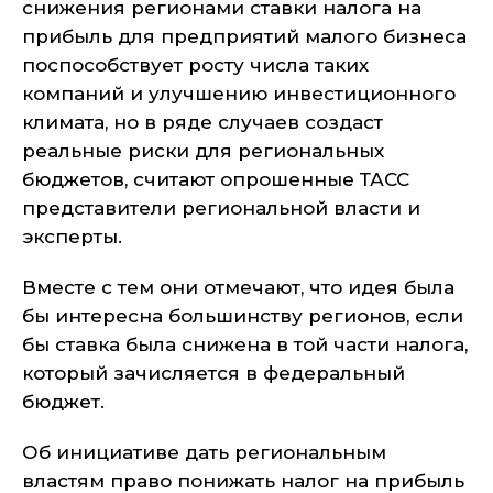
снижения регионами ставки налога на
прибыль для предприятий малого бизнеса
поспособствует росту числа таких
компаний и улучшению инвестиционного
климата, но в ряде случаев создаст
реальные риски для региональных
бюджетов, считают опрошенные ТАСС
представители региональной власти и
эксперты.
Вместе с тем они отмечают, что идея была
бы интересна большинству регионов, если
бы ставка была снижена в той части налога,
который зачисляется в федеральный
бюджет.
Об инициативе дать региональным
властям право понижать налог на прибыль