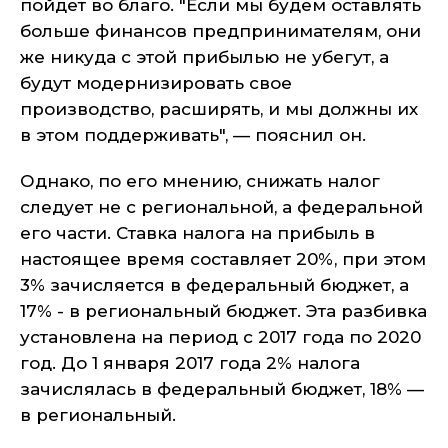
пойдет во благо. "Если мы будем оставлять
больше финансов предпринимателям, они
же никуда с этой прибылью не убегут, а
будут модернизировать свое
производство, расширять, и мы должны их
в этом поддерживать", — пояснил он.
Однако, по его мнению, снижать налог
следует не с региональной, а федеральной
его части. Ставка налога на прибыль в
настоящее время составляет 20%, при этом
3% зачисляется в федеральный бюджет, а
17% - в региональный бюджет. Эта разбивка
установлена на период с 2017 года по 2020
год. До 1 января 2017 года 2% налога
зачислялась в федеральный бюджет, 18% —
в региональный.