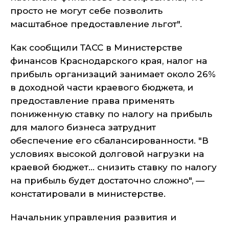
просто не могут себе позволить
масштабное предоставление льгот".
Как сообщили ТАСС в Министерстве
финансов Краснодарского края, налог на
прибыль организаций занимает около 26%
в доходной части краевого бюджета, и
предоставление права применять
пониженную ставку по налогу на прибыль
для малого бизнеса затруднит
обеспечение его сбалансированности. "В
условиях высокой долговой нагрузки на
краевой бюджет... снизить ставку по налогу
на прибыль будет достаточно сложно", —
констатировали в министерстве.
Начальник управления развития и