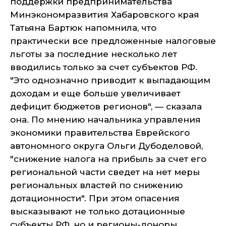
поддержки предпринимательства
Минэкономразвития Хабаровского края
Татьяна Бартюк напомнила, что
практически все предложенные налоговые
льготы за последние несколько лет
вводились только за счет субъектов РФ.
"Это однозначно приводит к выпадающим
доходам и еще больше увеличивает
дефицит бюджетов регионов", — сказала
она. По мнению начальника управления
экономики правительства Еврейского
автономного округа Ольги Дубоделовой,
"снижение налога на прибыль за счет его
региональной части сведет на нет меры
региональных властей по снижению
дотационности". При этом опасения
высказывают не только дотационные
субъекты РФ, но и регионы-доноры.