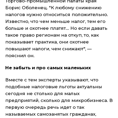
Торгово-промышленной палаты края
Борис Оболенец. "К любому снижению
налогов нужно относиться положительно.
Известно, что чем меньше налог, тем его
больше и охотнее платят... Но если давать
такое право регионам на откуп, то, как
показывает практика, они охотнее
повышают налоги, чем снижают", —
пояснил он.
Не забыть и про самых маленьких
Вместе с тем эксперты указывают, что
подобные налоговые льготы актуальны
сегодня не столько для малых
предприятий, сколько для микробизнеса. В
первую очередь речь идет о так
называемых самозанятых гражданах,