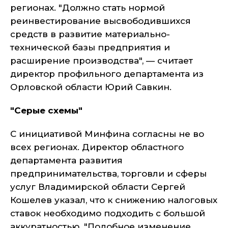
регионах. "Должно стать нормой
реинвестирование высвободившихся
средств в развитие материально-
технической базы предприятия и
расширение производства", — считает
директор профильного департамента из
Орловской области Юрий Савкин.
"Серые схемы"
С инициативой Минфина согласны не во
всех регионах. Директор областного
департамента развития
предпринимательства, торговли и сферы
услуг Владимирской области Сергей
Кошелев указал, что к снижению налоговых
ставок необходимо подходить с большой
аккуратностью. "Подобное изменение