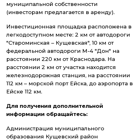
муниципальной собственности
(инвесторам предлагается в аренду).
Инвестиционная площадка расположена в
легкодоступном месте: 2 км от автодороги
"Староминская – Кущевская", 10 км от
федеральной автодороги М-4 "Дон" на
расстоянии 220 км от Краснодара. На
расстоянии 2 км от участка находится
железнодорожная станция, на расстоянии
112 км – морской порт Ейска, до аэропорта в
Ейске 112 км.
Для получения дополнительной
информации обращайтесь:
Администрация муниципального
образования Кущевский район