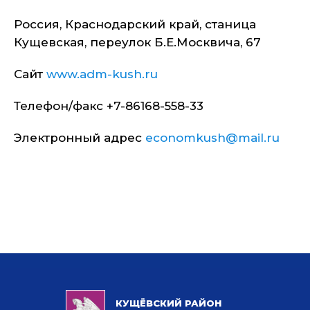
Россия, Краснодарский край, станица
Кущевская, переулок Б.Е.Москвича, 67
Сайт
www.adm-kush.ru
Телефон/факс +7-86168-558-33
Электронный адрес
economkush@mail.ru
КУЩЁВСКИЙ РАЙОН