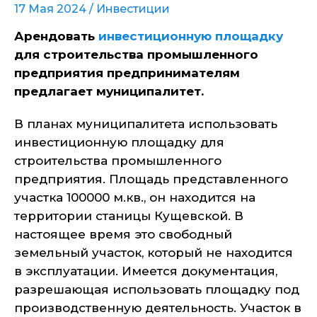
17 Мая 2024 /
Инвестиции
Арендовать
инвестиционную площадку
для строительства промышленного
предприятия предпринимателям
предлагает муниципалитет.
В планах муниципалитета использовать
инвестиционную площадку для
строительства промышленного
предприятия. Площадь представленного
участка 100000 м.кв., он находится на
территории станицы Кущевской. В
настоящее время это свободный
земельный участок, который не находится
в эксплуатации. Имеется документация,
разрешающая использовать площадку под
производственную деятельность. Участок в