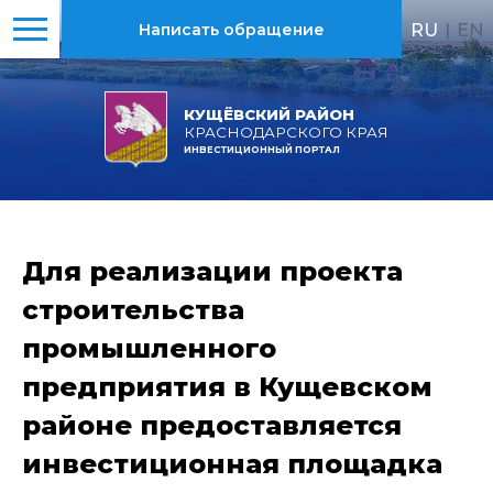
RU
|
EN
Написать обращение
КУЩЁВСКИЙ РАЙОН
КРАСНОДАРСКОГО КРАЯ
ИНВЕСТИЦИОННЫЙ ПОРТАЛ
Для реализации проекта
строительства
промышленного
предприятия в Кущевском
районе предоставляется
инвестиционная площадка