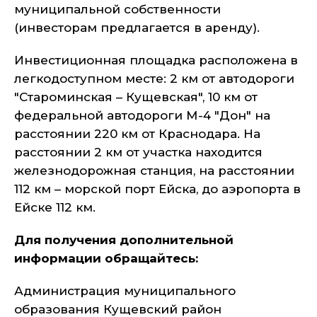
муниципальной собственности
(инвесторам предлагается в аренду).
Инвестиционная площадка расположена в
легкодоступном месте: 2 км от автодороги
"Староминская – Кущевская", 10 км от
федеральной автодороги М-4 "Дон" на
расстоянии 220 км от Краснодара. На
расстоянии 2 км от участка находится
железнодорожная станция, на расстоянии
112 км – морской порт Ейска, до аэропорта в
Ейске 112 км.
Для получения дополнительной
информации обращайтесь:
Администрация муниципального
образования Кущевский район