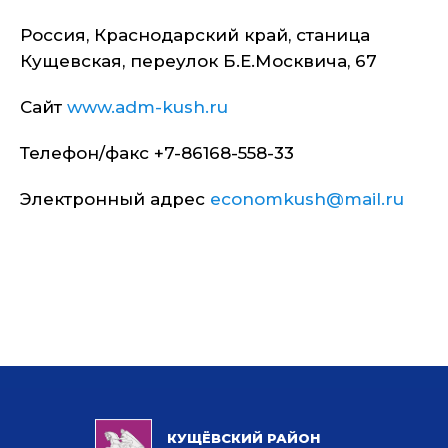
Россия, Краснодарский край, станица
Кущевская, переулок Б.Е.Москвича, 67
Сайт
www.adm-kush.ru
Телефон/факс +7-86168-558-33
Электронный адрес
economkush@mail.ru
КУЩЁВСКИЙ РАЙОН