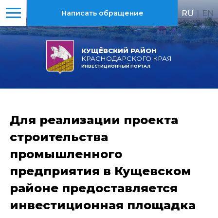
RU
|
EN
Написать обращение
КУЩЁВСКИЙ РАЙОН
КРАСНОДАРСКОГО КРАЯ
ИНВЕСТИЦИОННЫЙ ПОРТАЛ
Для реализации проекта
строительства
промышленного
предприятия в Кущевском
районе предоставляется
инвестиционная площадка