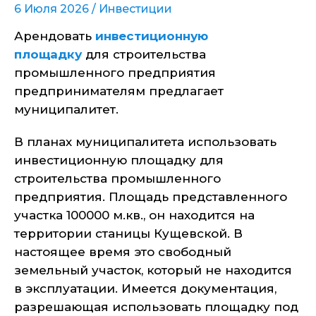
6 Июля 2026 /
Инвестиции
Арендовать
инвестиционную
площадку
для строительства
промышленного предприятия
предпринимателям предлагает
муниципалитет.
В планах муниципалитета использовать
инвестиционную площадку для
строительства промышленного
предприятия. Площадь представленного
участка 100000 м.кв., он находится на
территории станицы Кущевской. В
настоящее время это свободный
земельный участок, который не находится
в эксплуатации. Имеется документация,
разрешающая использовать площадку под