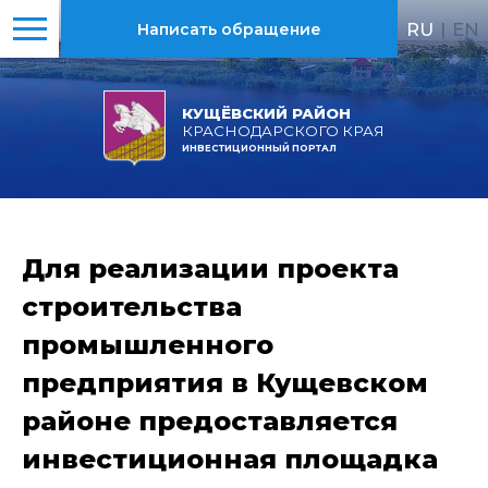
RU
|
EN
Написать обращение
КУЩЁВСКИЙ РАЙОН
КРАСНОДАРСКОГО КРАЯ
ИНВЕСТИЦИОННЫЙ ПОРТАЛ
Для реализации проекта
строительства
промышленного
предприятия в Кущевском
районе предоставляется
инвестиционная площадка