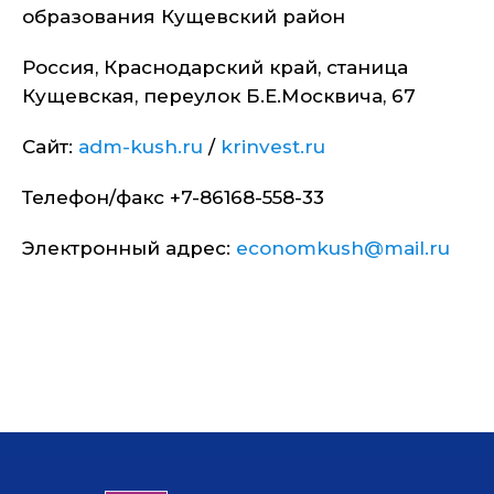
образования Кущевский район
Россия, Краснодарский край, станица
Кущевская, переулок Б.Е.Москвича, 67
Сайт:
adm-kush.ru
/
krinvest.ru
Телефон/факс +7-86168-558-33
Электронный адрес:
economkush@mail.ru