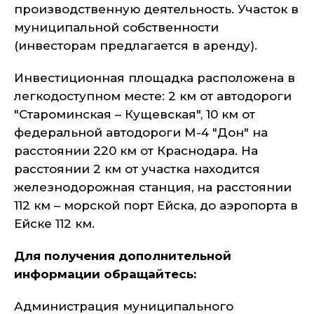
производственную деятельность. Участок в
муниципальной собственности
(инвесторам предлагается в аренду).
Инвестиционная площадка расположена в
легкодоступном месте: 2 км от автодороги
"Староминская – Кущевская", 10 км от
федеральной автодороги М-4 "Дон" на
расстоянии 220 км от Краснодара. На
расстоянии 2 км от участка находится
железнодорожная станция, на расстоянии
112 км – морской порт Ейска, до аэропорта в
Ейске 112 км.
Для получения дополнительной
информации обращайтесь:
Администрация муниципального