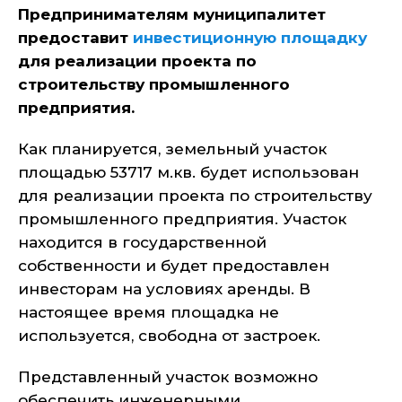
Предпринимателям муниципалитет
предоставит
инвестиционную площадку
для реализации проекта по
строительству промышленного
предприятия.
Как планируется, земельный участок
площадью 53717 м.кв. будет использован
для реализации проекта по строительству
промышленного предприятия. Участок
находится в государственной
собственности и будет предоставлен
инвесторам на условиях аренды. В
настоящее время площадка не
используется, свободна от застроек.
Представленный участок возможно
обеспечить инженерными