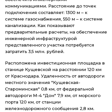
коммуникациями. Расстояние до точек
подключения составляет: 1300 м – к
системе газоснабжения, 550 м – к системе
канализации. Как показывают
предварительные расчеты, на обеспечение
инженерной инфраструктурой
представленного участка потребуется
затратить 3,5 млн. рублей.
Расположена инвестиционная площадка в
станице Кущевской на расстоянии 120 км
от Краснодара. Удаленность от автодороги
местного значения "Кущевская-
Староминская" 0,8 км, от федеральной
автодороги М-4 "Дон" 7,9 км, от морского
порта 120 км, от станции
железнодорожного сообщения 2,8 км.