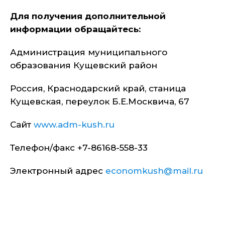
Для получения дополнительной
информации обращайтесь:
Администрация муниципального
образования Кущевский район
Россия, Краснодарский край, станица
Кущевская, переулок Б.Е.Москвича, 67
Сайт
www.adm-kush.ru
Телефон/факс +7-86168-558-33
Электронный адрес
economkush@mail.ru