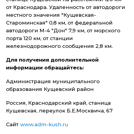
от Краснодара. Удаленность от автодороги
местного значения "Кущевская-
Староминская" 0,8 км, от федеральной
автодороги М-4 "Дон" 7,9 км, от морского
порта 120 км, от станции
железнодорожного сообщения 2,8 км.
Для получения дополнительной
информации обращайтесь:
Администрация муниципального
образования Кущевский район
Россия, Краснодарский край, станица
Кущевская, переулок Б.Е.Москвича, 67
Сайт
www.adm-kush.ru