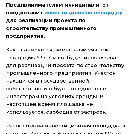
Предпринимателям муниципалитет
предоставит
инвестиционную площадку
для реализации проекта по
строительству промышленного
предприятия.
Как планируется, земельный участок
площадью 53717 м.кв. будет использован
для реализации проекта по строительству
промышленного предприятия. Участок
находится в государственной
собственности и будет предоставлен
инвесторам на условиях аренды. В
настоящее время площадка не
используется, свободна от застроек.
Расположена инвестиционная площадка в
станице Кущевской на расстоянии 120 км