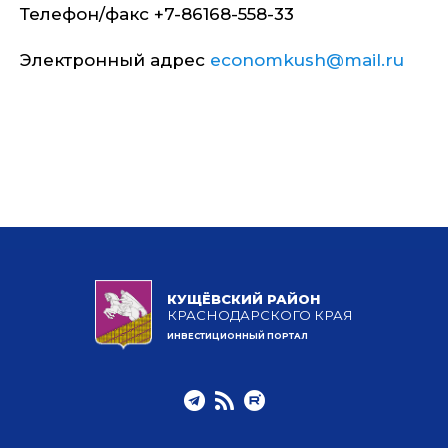
Телефон/факс +7-86168-558-33
Электронный адрес
economkush@mail.ru
КУЩЁВСКИЙ РАЙОН
КРАСНОДАРСКОГО КРАЯ
ИНВЕСТИЦИОННЫЙ ПОРТАЛ