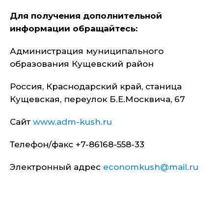
Для получения дополнительной
информации обращайтесь:
Администрация муниципального
образования Кущевский район
Россия, Краснодарский край, станица
Кущевская, переулок Б.Е.Москвича, 67
Сайт
www.adm-kush.ru
Телефон/факс +7-86168-558-33
Электронный адрес
economkush@mail.ru