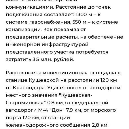
коммуникациями. Расстояние до точек
подключения составляет: 1300 м – к
системе газоснабжения, 550 м – к системе
канализации. Как показывают
предварительные расчеты, на обеспечение
инженерной инфраструктурой
представленного участка потребуется
затратить 3,5 млн. рублей.
Расположена инвестиционная площадка в
станице Кущевской на расстоянии 120 км
от Краснодара. Удаленность от автодороги
местного значения "Кущевская-
Староминская" 0,8 км, от федеральной
автодороги М-4 "Дон" 7,9 км, от морского
порта 120 км, от станции
железнодорожного сообщения 2,8 км.