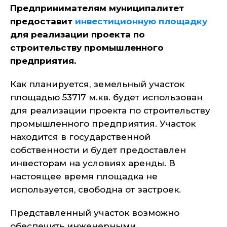
Предпринимателям муниципалитет
предоставит
инвестиционную площадку
для реализации проекта по
строительству промышленного
предприятия.
Как планируется, земельный участок
площадью 53717 м.кв. будет использован
для реализации проекта по строительству
промышленного предприятия. Участок
находится в государственной
собственности и будет предоставлен
инвесторам на условиях аренды. В
настоящее время площадка не
используется, свободна от застроек.
Представленный участок возможно
обеспечить инженерными