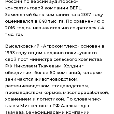
России по версии аудиторско-
консалтинговой компании BEFL.
Земельный банк компании на в 2017 году
оценивался в 640 тыс. га. По сравнению с
2016 год он незначительно сократился (-4
тыс. га).
Выселковский «Агрокомплекс» основан в
1993 году отцом недавно покинувшего
свой пост министра сельского хозяйства
РФ Николаем Ткачевым. Холдинг
объединяет более 60 компаний, которые
занимаются животноводством,
растениеводством, птицеводством,
производством кормов, мясопереработкой,
хранением и логистикой. По словам экс-
главы Минсельхоза РФ Александра
Ткачева, бенефициарами компании