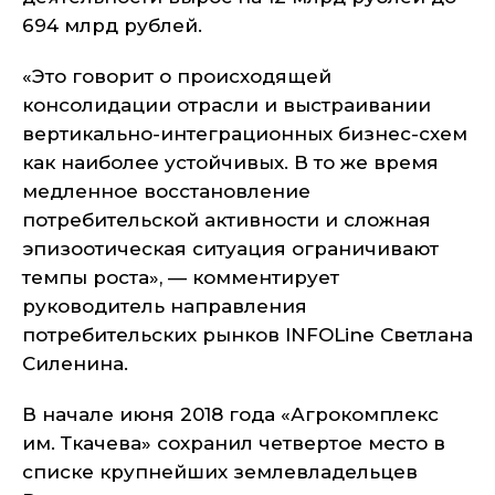
694 млрд рублей.
«Это говорит о происходящей
консолидации отрасли и выстраивании
вертикально-интеграционных бизнес-схем
как наиболее устойчивых. В то же время
медленное восстановление
потребительской активности и сложная
эпизоотическая ситуация ограничивают
темпы роста», — комментирует
руководитель направления
потребительских рынков INFOLine Светлана
Силенина.
В начале июня 2018 года «Агрокомплекс
им. Ткачева» сохранил четвертое место в
списке крупнейших землевладельцев