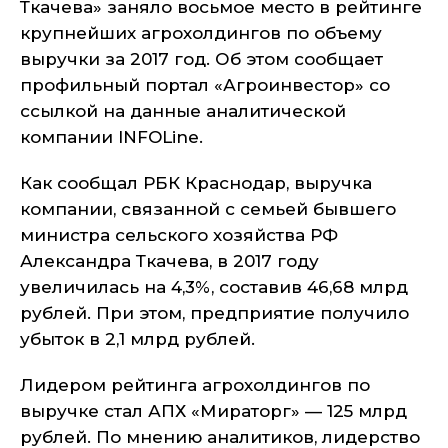
Ткачева» заняло восьмое место в рейтинге
крупнейших агрохолдингов по объему
выручки за 2017 год. Об этом сообщает
профильный портал «Агроинвестор» со
ссылкой на данные аналитической
компании INFOLine.
Как сообщал РБК Краснодар, выручка
компании, связанной с семьей бывшего
министра сельского хозяйства РФ
Александра Ткачева, в 2017 году
увеличилась на 4,3%, составив 46,68 млрд
рублей. При этом, предприятие получило
убыток в 2,1 млрд рублей.
Лидером рейтинга агрохолдингов по
выручке стал АПХ «Мираторг» — 125 млрд
рублей. По мнению аналитиков, лидерство