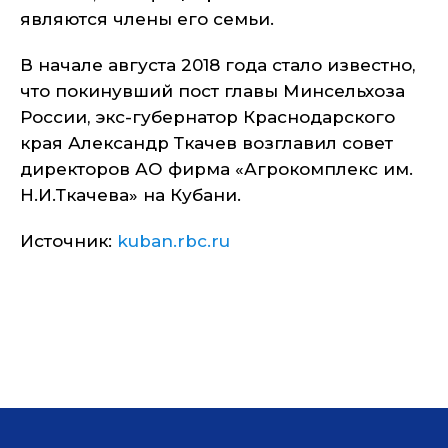
являются члены его семьи.
В начале августа 2018 года стало известно,
что покинувший пост главы Минсельхоза
России, экс-губернатор Краснодарского
края Александр Ткачев возглавил совет
директоров АО фирма «Агрокомплекс им.
Н.И.Ткачева» на Кубани.
Источник:
kuban.rbc.ru