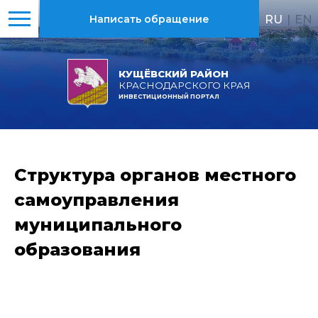
RU
|
EN
Написать обращение
КУЩЁВСКИЙ РАЙОН
КРАСНОДАРСКОГО КРАЯ
ИНВЕСТИЦИОННЫЙ ПОРТАЛ
Структура органов местного
самоуправления
муниципального
образования