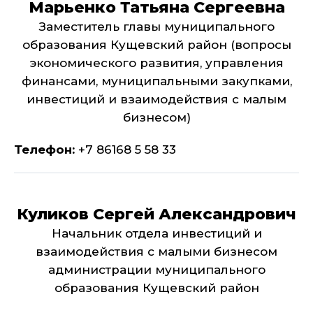
Марьенко Татьяна Сергеевна
Заместитель главы муниципального
образования Кущевский район (вопросы
экономического развития, управления
финансами, муниципальными закупками,
инвестиций и взаимодействия с малым
бизнесом)
Телефон:
+7 86168 5 58 33
Куликов Сергей Александрович
Начальник отдела инвестиций и
взаимодействия с малыми бизнесом
администрации муниципального
образования Кущевский район