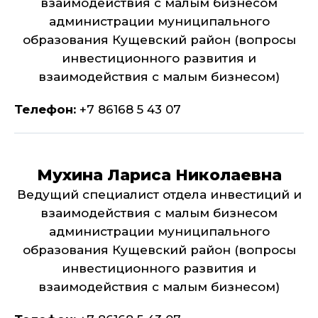
взаимодействия с малым бизнесом
администрации муниципального
образования Кущевский район (вопросы
инвестиционного развития и
взаимодействия с малым бизнесом)
Телефон:
+7 86168 5 43 07
Мухина Лариса Николаевна
Ведущий специалист отдела инвестиций и
взаимодействия с малым бизнесом
администрации муниципального
образования Кущевский район (вопросы
инвестиционного развития и
взаимодействия с малым бизнесом)