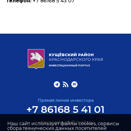
Телефон:
+7 86168 5 43 07
КУЩЁВСКИЙ РАЙОН
КРАСНОДАРСКОГО КРАЯ
ИНВЕСТИЦИОННЫЙ ПОРТАЛ
Прямая линия инвестора
+7 86168 5 41 01
economkush@mail.ru
Наш сайт использует файлы cookies, сервисы
сбора технических данных посетителей