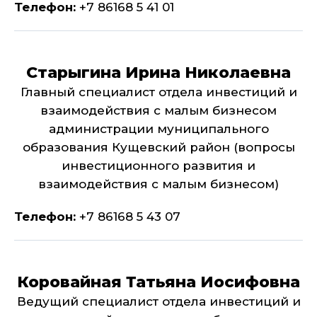
Телефон:
+7 86168 5 41 01
Старыгина Ирина Николаевна
Главный специалист отдела инвестиций и
взаимодействия с малым бизнесом
администрации муниципального
образования Кущевский район (вопросы
инвестиционного развития и
взаимодействия с малым бизнесом)
Телефон:
+7 86168 5 43 07
Коровайная Татьяна Иосифовна
Ведущий специалист отдела инвестиций и