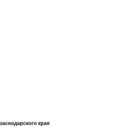
раснодарского края