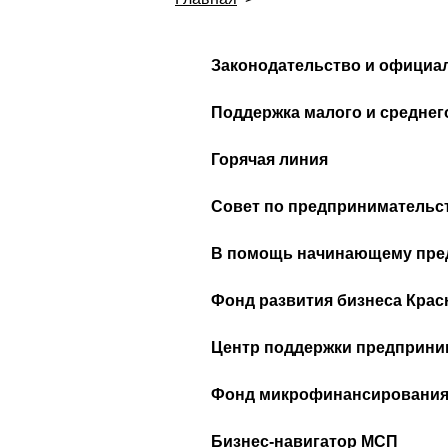
Законодательство и официа
Поддержка малого и средне
Горячая линия
Совет по предпринимательс
В помощь начинающему пр
Фонд развития бизнеса Крас
Центр поддержки предприни
Фонд микрофинансирования 
Бизнес-навигатор МСП