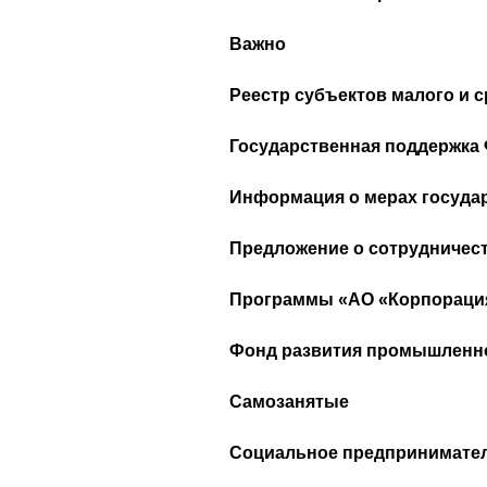
Важно
Реестр субъектов малого и 
Государственная поддержка 
Информация о мерах госуда
Предложение о сотрудничес
Программы «АО «Корпораци
Фонд развития промышленно
Самозанятые
Социальное предпринимате