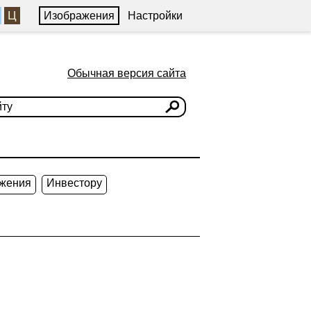
Ц
Изображения
Настройки
Обычная версия сайта
жения
Инвестору