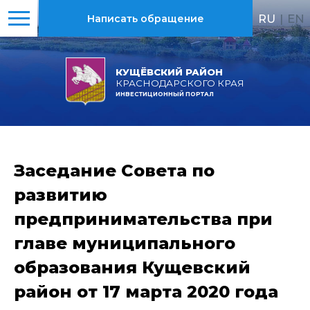
RU
|
EN
Написать обращение
КУЩЁВСКИЙ РАЙОН
КРАСНОДАРСКОГО КРАЯ
ИНВЕСТИЦИОННЫЙ ПОРТАЛ
Заседание Совета по
развитию
предпринимательства при
главе муниципального
образования Кущевский
район от 17 марта 2020 года