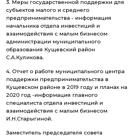
3. Меры государственной поддержки для
субъектов малого и среднего
предпринимательства - информация
начальника отдела инвестиций и
взаимодействия с малым бизнесом
администрации муниципального
образования Кущевский район
С.А.Куликова.
4. Отчет о работе муниципального центра
поддержки предпринимательства в
Кущевском районе в 2019 году и планах на
2020 год -информация главного
специалиста отдела инвестиций и
взаимодействия с малым бизнесом
И.Н.Старыгиной.
Заместитель председателя совета