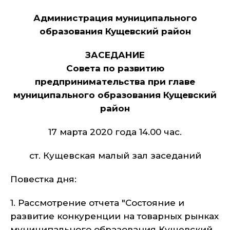
Администрация муниципального
образования Кущевский район
ЗАСЕДАНИЕ
Совета по развитию
предпринимательства при главе
муниципального образования Кущевский
район
17 марта 2020 года 14.00 час.
ст. Кущевская малый зал заседаний
Повестка дня:
1. Рассмотрение отчета "Состояние и
развитие конкуренции на товарных рынках
муниципального образования Кущевский