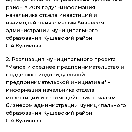
район в 2019 году" -информация
начальника отдела инвестиций и
взаимодействия с малым бизнесом
администрации муниципального
образования Кущевский район
С.А.Куликова.
2. Реализация муниципального проекта
"Малое и среднее предпринимательство и
поддержка индивидуальной
предпринимательской инициативы" -
информация начальника отдела
инвестиций и взаимодействия с малым
бизнесом администрации муниципального
образования Кущевский район
С.А.Куликова.