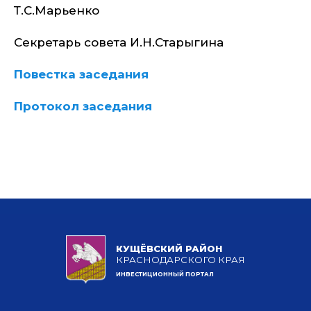
Т.С.Марьенко
Секретарь совета И.Н.Старыгина
Повестка заседания
Протокол заседания
КУЩЁВСКИЙ РАЙОН
КРАСНОДАРСКОГО КРАЯ
ИНВЕСТИЦИОННЫЙ ПОРТАЛ