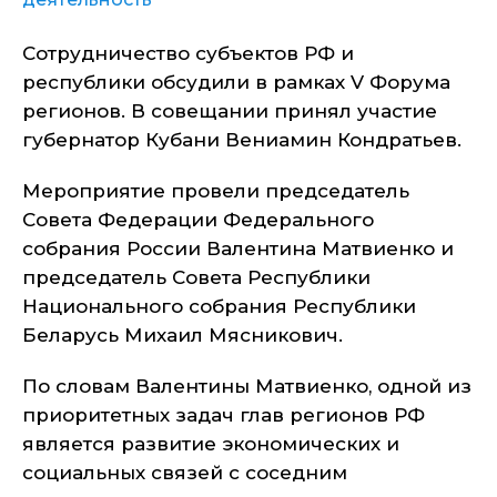
Сотрудничество субъектов РФ и
республики обсудили в рамках V Форума
регионов. В совещании принял участие
губернатор Кубани Вениамин Кондратьев.
Мероприятие провели председатель
Совета Федерации Федерального
собрания России Валентина Матвиенко и
председатель Совета Республики
Национального собрания Республики
Беларусь Михаил Мясникович.
По словам Валентины Матвиенко, одной из
приоритетных задач глав регионов РФ
является развитие экономических и
социальных связей с соседним