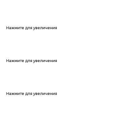
Нажмите для увеличения
Нажмите для увеличения
Нажмите для увеличения