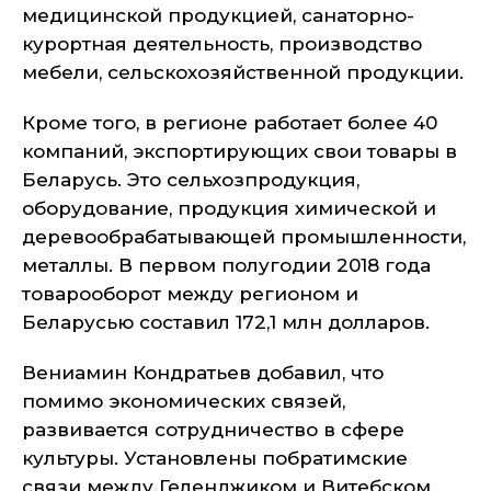
медицинской продукцией, санаторно-
курортная деятельность, производство
мебели, сельскохозяйственной продукции.
Кроме того, в регионе работает более 40
компаний, экспортирующих свои товары в
Беларусь. Это сельхозпродукция,
оборудование, продукция химической и
деревообрабатывающей промышленности,
металлы. В первом полугодии 2018 года
товарооборот между регионом и
Беларусью составил 172,1 млн долларов.
Вениамин Кондратьев добавил, что
помимо экономических связей,
развивается сотрудничество в сфере
культуры. Установлены побратимские
связи между Геленджиком и Витебском,