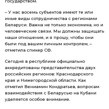
государством.
– У нас восемь субъектов имеют те или
иные виды сотрудничества с регионами
Беларуси. Важна не только экономика, но и
человеческие связи. Мы должны защищать
наши отношения, и я прошу, чтобы они
были под вашим личным контролем, –
отметила спикер СФ.
Сегодня в республике официально
аккредитованы представительства двух
российских регионов: Краснодарского
края и Нижегородской области. Как
отметил Вениамин Кондратьев, вопросам
взаимодействия с Беларусью на Кубани
уделяется особое внимание.