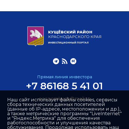
КУЩЁВСКИЙ РАЙОН
КРАСНОДАРСКОГО КРАЯ
ИНВЕСТИЦИОННЫЙ ПОРТАЛ
Прямая линия инвестора
+7 86168 5 41 01
economkush@mail.ru
Наш сайт использует файлы cookies, сервисы
сбора технических данных посетителей
(данные об IP-адресе, местоположении и др.),
а также метрические программы "LiveInternet"
и "Яндекс.Метрика" для обеспечения
работоспособности и улучшения качества
обслуживания. Продолжая использовать наш