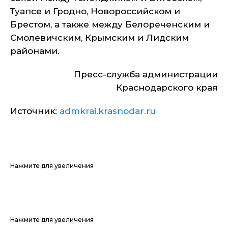
Туапсе и Гродно, Новороссийском и
Брестом, а также между Белореченским и
Смолевичским, Крымским и Лидским
районами.
Пресс-служба администрации
Краснодарского края
Источник:
admkrai.krasnodar.ru
Нажмите для увеличения
Нажмите для увеличения