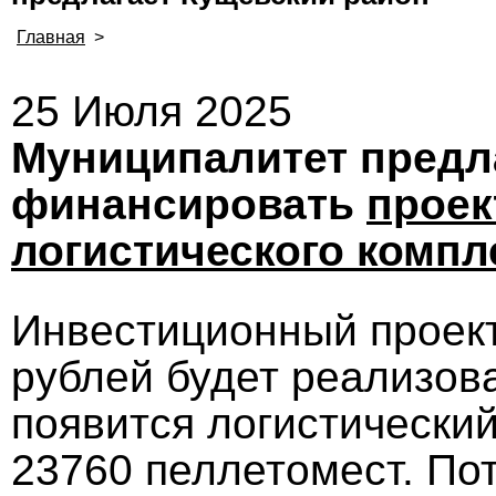
Главная
>
25 Июля 2025
Муниципалитет предл
финансировать
проек
логистического компл
Инвестиционный проект
рублей будет реализова
появится логистический
23760 пеллетомест. По