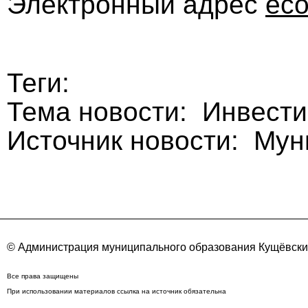
Электронный адрес
ec
Теги:
Тема новости: Инвест
Источник новости: Му
© Администрация муниципального образования Кущёвский
Все права защищены
При использовании материалов ссылка на источник обязательна