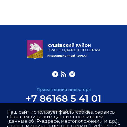
КУЩЁВСКИЙ РАЙОН
КРАСНОДАРСКОГО КРАЯ
ИНВЕСТИЦИОННЫЙ ПОРТАЛ
Прямая линия инвестора
+7 86168 5 41 01
economkush@mail.ru
Наш сайт использует файлы cookies, сервисы
сбора технических данных посетителей
(данные об IP-адресе, местоположении и др.),
а также метрические программы "LiveInternet"