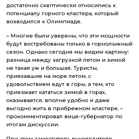
достаточно скептически относились к
потенциалу горного кластера, который
возводился к Олимпиаде.
– Многие были уверены, что эти мощности
будут востребованы только в горнолыжный
сезон. Однако сегодня мы видим картину:
разница между загрузкой летом и зимой
не такая уж и большая. Туристы,
приехавшие на море летом, с
удовольствием едут в горы, а тем, кто
приезжает кататься зимой в горах,
оказывается, вполне удобно и даже
выгодно жить в прибрежном кластере, –
прокомментировал вице-губернатор по
итогам дискуссии.
При этом заместитель руководителя