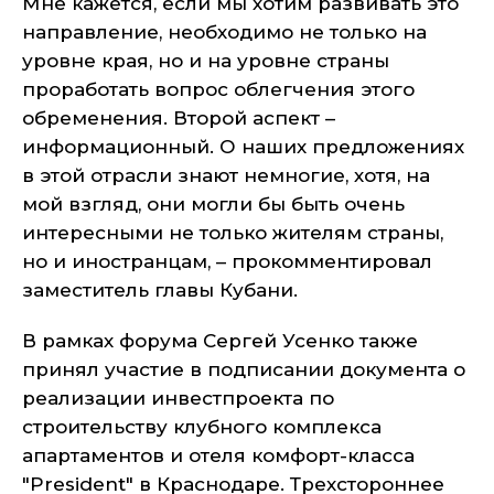
Мне кажется, если мы хотим развивать это
направление, необходимо не только на
уровне края, но и на уровне страны
проработать вопрос облегчения этого
обременения. Второй аспект –
информационный. О наших предложениях
в этой отрасли знают немногие, хотя, на
мой взгляд, они могли бы быть очень
интересными не только жителям страны,
но и иностранцам, – прокомментировал
заместитель главы Кубани.
В рамках форума Сергей Усенко также
принял участие в подписании документа о
реализации инвестпроекта по
строительству клубного комплекса
апартаментов и отеля комфорт-класса
"President" в Краснодаре. Трехстороннее