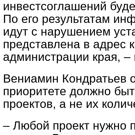
инвестсоглашений буде
По его результатам ин
идут с нарушением уст
представлена в адрес 
администрации края, –
Вениамин Кондратьев о
приоритете должно быт
проектов, а не их колич
– Любой проект нужно 