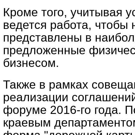
Кроме того, учитывая 
ведется работа, чтобы
представлены в наибол
предложенные физичес
бизнесом.
Также в рамках совеща
реализации соглашений
форуме 2016-го года. П
краевым департаменто