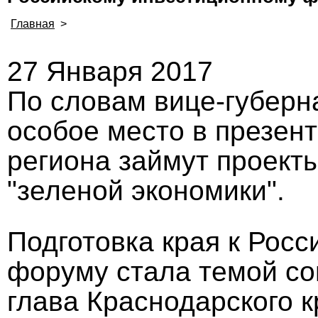
Главная
>
27 Января 2017
По словам вице-губерн
особое место в презен
региона займут проект
"зеленой экономики".
Подготовка края к Рос
форуму стала темой со
глава Краснодарского к