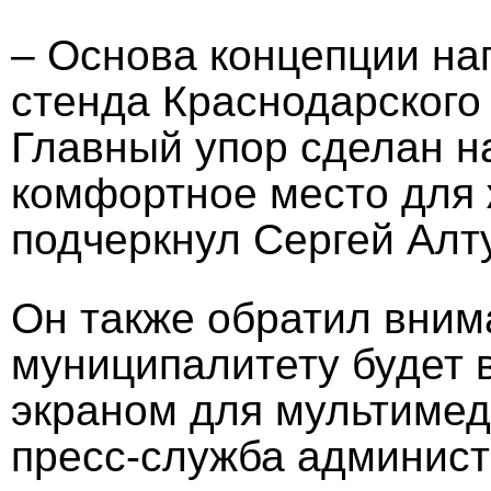
– Основа концепции н
стенда Краснодарского 
Главный упор сделан на
комфортное место для 
подчеркнул Сергей Алт
Он также обратил вним
муниципалитету будет 
экраном для мультимед
пресс-служба админист