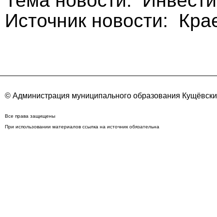
Тема новости: Инвест
Источник новости: Кра
© Администрация муниципального образования Кущёвский
Все права защищены
При использовании материалов ссылка на источник обязательна