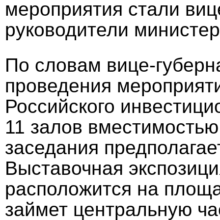
мероприятия стали виц
руководители министер
По словам вице-губерн
проведения мероприят
Российского инвестици
11 залов вместимостью
заседания предполагает
Выставочная экспозици
расположится на площа
займет центральную ча