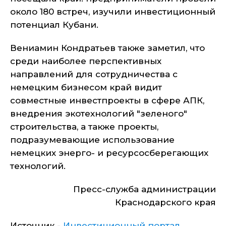
около 180 встреч, изучили инвестиционный
потенциал Кубани.
Вениамин Кондратьев также заметил, что
среди наиболее перспективных
направлений для сотрудничества с
немецким бизнесом край видит
совместные инвестпроекты в сфере АПК,
внедрения экотехнологий "зеленого"
строительства, а также проекты,
подразумевающие использование
немецких энерго- и ресурсосберегающих
технологий.
Пресс-служба администрации
Краснодарского края
Источник -
Инвестиционный портал