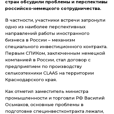
стран обсудили проблемы и перспективы
российско-немецкого сотрудничества.
В частности, участники встречи затронули
одно из наиболее перспективных
направлений работы иностранного
бизнеса в России – механизм
специального инвестиционного контракта.
Первым СПИКом, заключенным немецкой
компанией в России, стал договор с
предприятием по производству
сельхозтехники CLAAS на территории
Краснодарского края.
Как отметил заместитель министра
промышленности и торговли РФ Василий
Осьмаков, основные проблемы в
подготовке специнвестконтракта лежали,