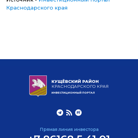
Краснодарского края
КУЩЁВСКИЙ РАЙОН
КРАСНОДАРСКОГО КРАЯ
ИНВЕСТИЦИОННЫЙ ПОРТАЛ
Прямая линия инвестора