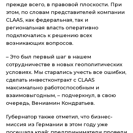
прежде всего, в правовой плоскости. При
этом, по словам представителей компании
CLAAS, как федеральная, так и
региональная власть оперативно
подключались к решению всех
возникающих вопросов.
– Это был первый шаг в нашем
сотрудничестве в новых геополитических
условиях. Мы старались учесть все ошибки,
сделать инвестконтракт с CLAAS
максимально работоспособным и
взаимовыгодным, – подчеркнул, в свою
очередь, Вениамин Кондратьев.
Губернатор также отметил, что бизнес-
миссия из Германии в этом году уже
посещала край: предприниматели провели