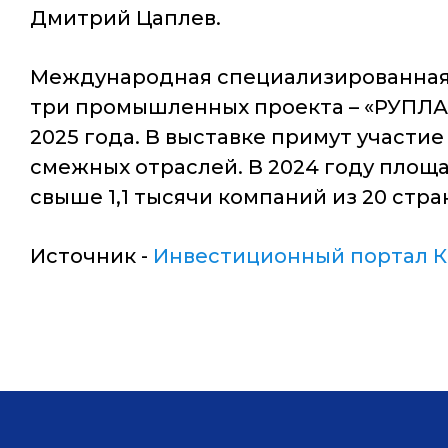
Дмитрий Цаплев.
Международная специализированная 
три промышленных проекта – «РУПЛАСТ
2025 года. В выставке примут участ
смежных отраслей. В 2024 году площа
свыше 1,1 тысячи компаний из 20 стра
Источник -
Инвестиционный портал К