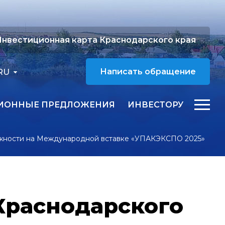
нвестиционная карта Краснодарского края
RU
Написать обращение
ИОННЫЕ ПРЕДЛОЖЕНИЯ
ИНВЕСТОРУ
ожности на Международной вставке «УПАКЭКСПО 2025»
Краснодарского