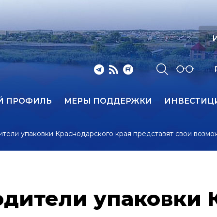
И
Й ПРОФИЛЬ
МЕРЫ ПОДДЕРЖКИ
ИНВЕСТИЦ
тели упаковки Краснодарского края представят свои возм
дители упаковки 