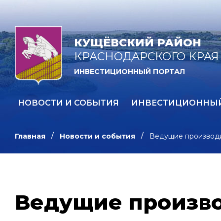
КУЩЁВСКИЙ РАЙОН
КРАСНОДАРСКОГО КРАЯ
ИНВЕСТИЦИОННЫЙ ПОРТАЛ
НОВОСТИ И СОБЫТИЯ
ИНВЕСТИЦИОННЫ
Главная
Новости и события
Ведущие производи
Ведущие произво