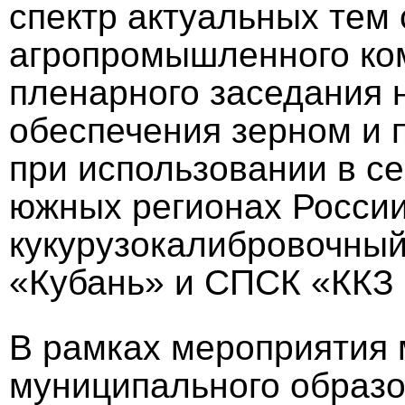
спектр актуальных тем
агропромышленного ко
пленарного заседания 
обеспечения зерном и 
при использовании в се
южных регионах России
кукурузокалибровочный
«Кубань» и СПСК «ККЗ 
В рамках мероприятия
муниципального образ