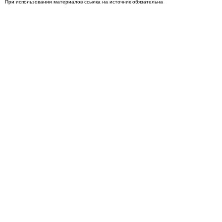
При использовании материалов ссылка на источник обязательна