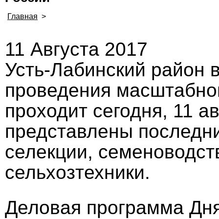
Главная
>
11 Августа 2017
Усть-Лабинский район 
проведения масштабног
проходит сегодня, 11 а
представлены последни
селекции, семеноводст
сельхозтехники.
Деловая программа Дн