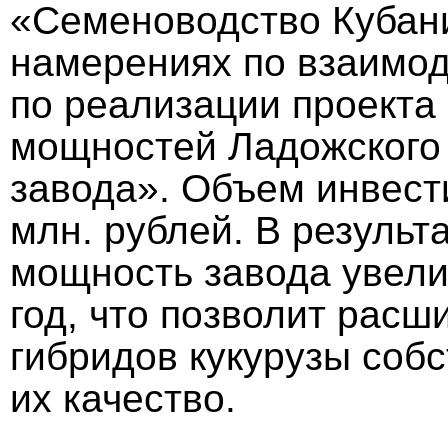
«Семеноводство Кубан
намерениях по взаимод
по реализации проекта
мощностей Ладожского 
завода». Объем инвест
млн. рублей. В результ
мощность завода увелич
год, что позволит расш
гибридов кукурузы соб
их качество.