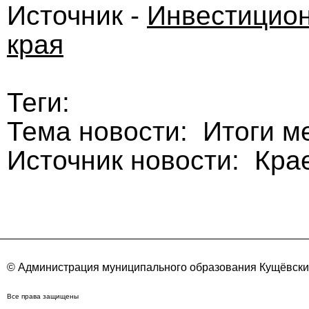
Источник -
Инвестицион
края
Теги:
Тема новости: Итоги м
Источник новости: Кра
© Администрация муниципального образования Кущёвский
Все права защищены