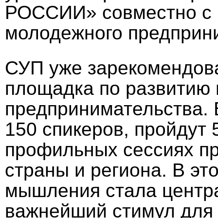
РОССИИ» совместно с 
молодежного предприн
СУП уже зарекомендова
площадка по развитию
предпринимательства. 
150 спикеров, пройдут 
профильных сессиях пр
страны и региона. В э
мышления стала центра
важнейший стимул для