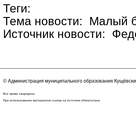
Теги:
Тема новости: Малый б
Источник новости: Фе
© Администрация муниципального образования Кущёвский
Все права защищены
При использовании материалов ссылка на источник обязательна