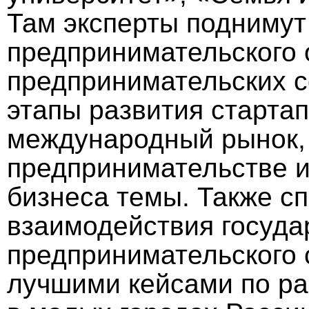
Там эксперты поднимут
предпринимательского 
предпринимательских с
этапы развития старта
международный рынок,
предпринимательстве и
бизнеса темы. Также сп
взаимодействия госуда
предпринимательского 
лучшими кейсами по р