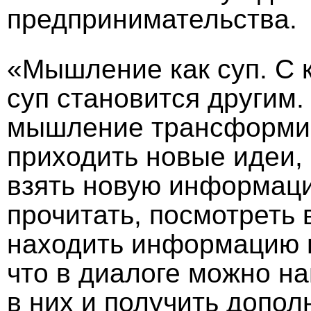
предпринимательства.
«Мышление как суп. С
суп становится другим.
мышление трансформир
приходить новые идеи,
взять новую информаци
прочитать, посмотреть 
находить информацию в
что в диалоге можно н
в них и получить допол