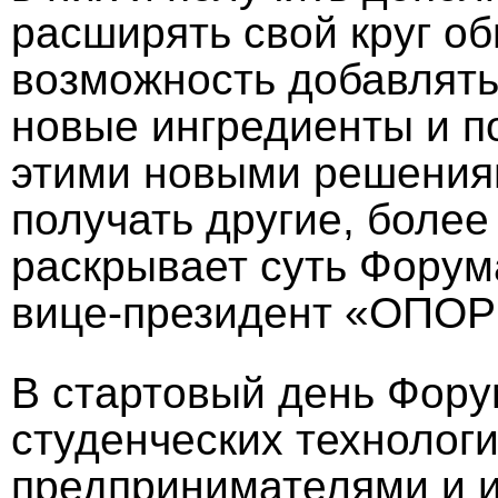
расширять свой круг о
возможность добавлять
новые ингредиенты и п
этими новыми решениям
получать другие, боле
раскрывает суть Форум
вице-президент «ОПО
В стартовый день Фору
студенческих технологи
предпринимателями и и