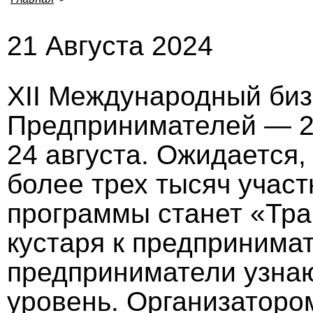
21 Августа 2024
XII Международный би
Предпринимателей — 2
24 августа. Ожидается,
более трех тысяч участ
программы станет «Тр
кустаря к предпринима
предприниматели узнаю
уровень. Организатор