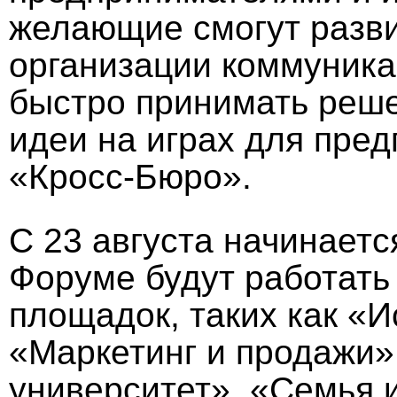
желающие смогут разви
организации коммуника
быстро принимать реше
идеи на играх для пре
«Кросс-Бюро».
С 23 августа начинает
Форуме будут работать
площадок, таких как «И
«Маркетинг и продажи»
университет», «Семья и