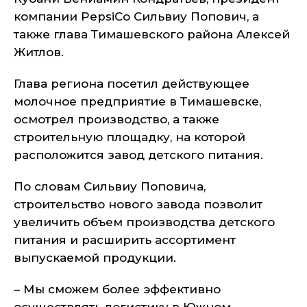
компании PepsiCo Сильвиу Попович, а
также глава Тимашевского района Алексей
Житлов.
Глава региона посетил действующее
молочное предприятие в Тимашевске,
осмотрел производство, а также
строительную площадку, на которой
расположится завод детского питания.
По словам Сильвиу Поповича,
строительство нового завода позволит
увеличить объем производства детского
питания и расширить ассортимент
выпускаемой продукции.
– Мы сможем более эффективно