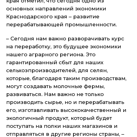
края отметил, что сегодня одно из
основных направлений экономики
Краснодарского края – развитие
перерабатывающей промышленности.
– Сегодня нам важно разворачивать курс
на переработку, это будущее экономики
нашего аграрного региона. Это
гарантированный сбыт для наших
сельхозпроизводителей, для селян,
которые, благодаря таким производствам,
могут создавать молочные фермы,
развиваться. Нам важно не только
производить сырье, но и перерабатывать
его, изготавливать высококачественный и
экологичный продукт, который будет
поступать на полки наших магазинов и
отправляться в другие регионы страны, –