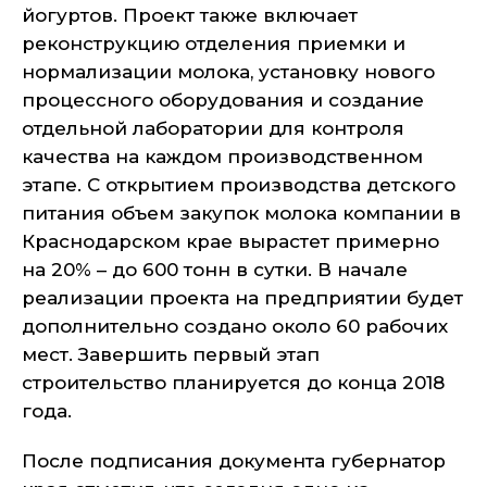
йогуртов. Проект также включает
реконструкцию отделения приемки и
нормализации молока, установку нового
процессного оборудования и создание
отдельной лаборатории для контроля
качества на каждом производственном
этапе. С открытием производства детского
питания объем закупок молока компании в
Краснодарском крае вырастет примерно
на 20% – до 600 тонн в сутки. В начале
реализации проекта на предприятии будет
дополнительно создано около 60 рабочих
мест. Завершить первый этап
строительство планируется до конца 2018
года.
После подписания документа губернатор