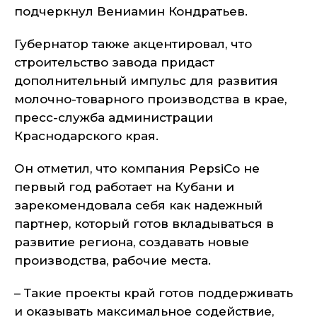
подчеркнул Вениамин Кондратьев.
Губернатор также акцентировал, что
строительство завода придаст
дополнительный импульс для развития
молочно-товарного производства в крае,
пресс-служба администрации
Краснодарского края.
Он отметил, что компания PepsiCo не
первый год работает на Кубани и
зарекомендовала себя как надежный
партнер, который готов вкладываться в
развитие региона, создавать новые
производства, рабочие места.
– Такие проекты край готов поддерживать
и оказывать максимальное содействие,