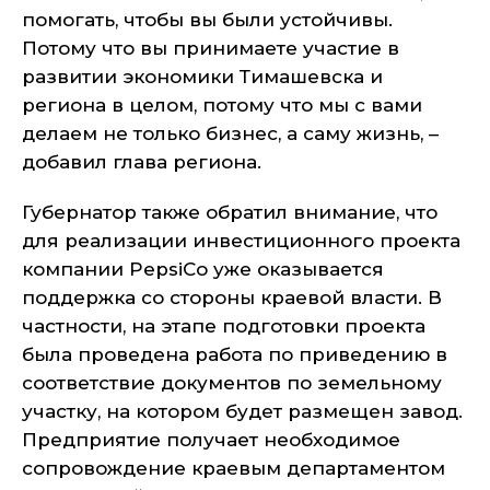
помогать, чтобы вы были устойчивы.
Потому что вы принимаете участие в
развитии экономики Тимашевска и
региона в целом, потому что мы с вами
делаем не только бизнес, а саму жизнь, –
добавил глава региона.
Губернатор также обратил внимание, что
для реализации инвестиционного проекта
компании PepsiCo уже оказывается
поддержка со стороны краевой власти. В
частности, на этапе подготовки проекта
была проведена работа по приведению в
соответствие документов по земельному
участку, на котором будет размещен завод.
Предприятие получает необходимое
сопровождение краевым департаментом