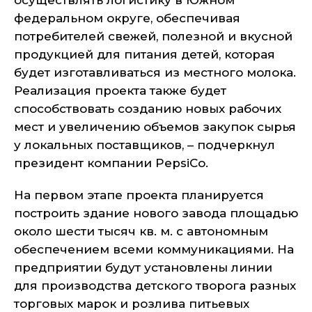
осуществлять логистику в Южном
федеральном округе, обеспечивая
потребителей свежей, полезной и вкусной
продукцией для питания детей, которая
будет изготавливаться из местного молока.
Реализация проекта также будет
способствовать созданию новых рабочих
мест и увеличению объемов закупок сырья
у локальных поставщиков, – подчеркнул
президент компании PepsiCo.
На первом этапе проекта планируется
построить здание нового завода площадью
около шести тысяч кв. м. с автономным
обеспечением всеми коммуникациями. На
предприятии будут установлены линии
для производства детского творога разных
торговых марок и розлива питьевых