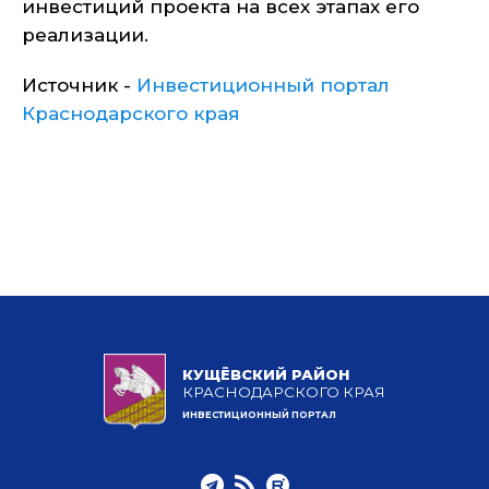
инвестиций проекта на всех этапах его
реализации.
Источник -
Инвестиционный портал
Краснодарского края
КУЩЁВСКИЙ РАЙОН
КРАСНОДАРСКОГО КРАЯ
ИНВЕСТИЦИОННЫЙ ПОРТАЛ