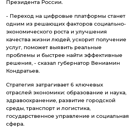
Президента России.
- Переход на цифровые платформы станет
одним из решающих факторов социально-
экономического роста и улучшения
качества жизни людей, ускорит получение
услуг, поможет выявить реальные
проблемы и быстрее найти эффективные
решения, - сказал губернатор Вениамин
Кондратьев.
Стратегия затрагивает 6 ключевых
отраслей экономики: образование и наука,
здравоохранение, развитие городской
среды, транспорт и логистика,
государственное управление и социальная
сфера.