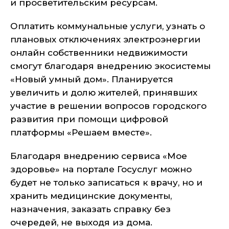
и просветительским ресурсам.
Оплатить коммунальные услуги, узнать о
плановых отключениях электроэнергии
онлайн собственники недвижимости
смогут благодаря внедрению экосистемы
«Новый умный дом». Планируется
увеличить и долю жителей, принявших
участие в решении вопросов городского
развития при помощи цифровой
платформы «Решаем вместе».
Благодаря внедрению сервиса «Мое
здоровье» на портале Госуслуг можно
будет не только записаться к врачу, но и
хранить медицинские документы,
назначения, заказать справку без
очередей, не выходя из дома.