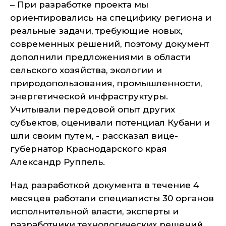
– При разработке проекта мы
ориентировались на специфику региона и
реальные задачи, требующие новых,
современных решений, поэтому документ
дополнили предложениями в области
сельского хозяйства, экологии и
природопользования, промышленности,
энергетической инфраструктуры.
Учитывали передовой опыт других
субъектов, оценивали потенциал Кубани и
шли своим путем, - рассказал вице-
губернатор Краснодарского края
Александр Руппель.
Над разработкой документа в течение 4
месяцев работали специалисты 30 органов
исполнительной власти, эксперты и
разработчики технологических решений,