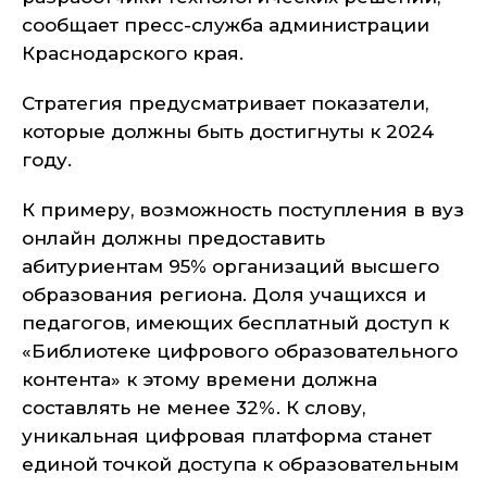
сообщает пресс-служба администрации
Краснодарского края.
Стратегия предусматривает показатели,
которые должны быть достигнуты к 2024
году.
К примеру, возможность поступления в вуз
онлайн должны предоставить
абитуриентам 95% организаций высшего
образования региона. Доля учащихся и
педагогов, имеющих бесплатный доступ к
«Библиотеке цифрового образовательного
контента» к этому времени должна
составлять не менее 32%. К слову,
уникальная цифровая платформа станет
единой точкой доступа к образовательным