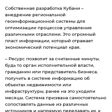
Собственная разработка Кубани –
внедрение региональной
геоинформационной системы для
оптимизации процессов управления
различными отраслями. Это огромный
пласт информации, который отражает
экономический потенциал края.
– Ресурс позволит за считанные минуты,
будь то орган исполнительной власти,
гражданин или представитель бизнеса,
получить в системе информацию об
объектах недвижимости или
инфраструктуры, ранее на это уходили
месяцы. Система призвана самостоятельно
сопоставлять данные из различных
источников и напрямую передавать их, к