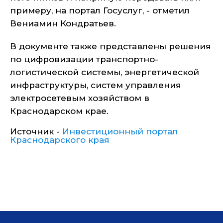
примеру, на портал Госуслуг, - отметил
Вениамин Кондратьев.
В документе также представлены решения
по цифровизации транспортно-
логистической системы, энергетической
инфраструктуры, систем управления
электросетевым хозяйством в
Краснодарском крае.
Источник -
Инвестиционный портал
Краснодарского края