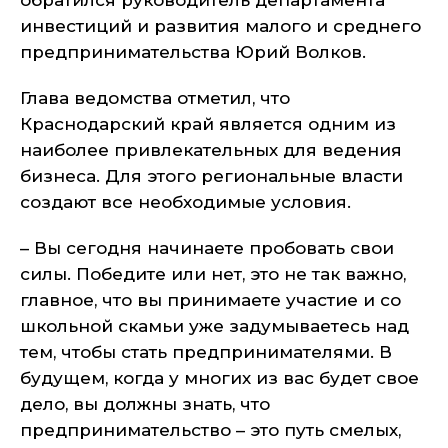
обратился руководитель департамента
инвестиций и развития малого и среднего
предпринимательства Юрий Волков.
Глава ведомства отметил, что
Краснодарский край является одним из
наиболее привлекательных для ведения
бизнеса. Для этого региональные власти
создают все необходимые условия.
– Вы сегодня начинаете пробовать свои
силы. Победите или нет, это не так важно,
главное, что вы принимаете участие и со
школьной скамьи уже задумываетесь над
тем, чтобы стать предпринимателями. В
будущем, когда у многих из вас будет свое
дело, вы должны знать, что
предпринимательство – это путь смелых,