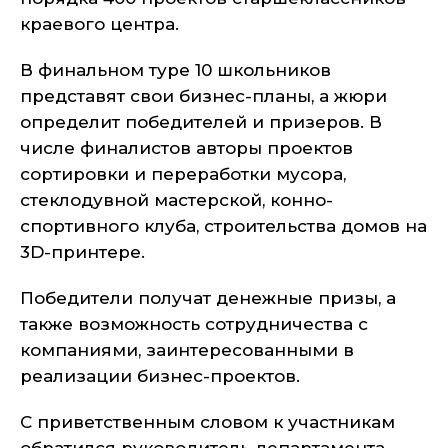
краевого центра.
В финальном туре 10 школьников
представят свои бизнес-планы, а жюри
определит победителей и призеров. В
числе финалистов авторы проектов
сортировки и переработки мусора,
стеклодувной мастерской, конно-
спортивного клуба, строительства домов на
3D-принтере.
Победители получат денежные призы, а
также возможность сотрудничества с
компаниями, заинтересованными в
реализации бизнес-проектов.
С приветственным словом к участникам