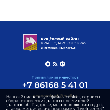
КУЩЁВСКИЙ РАЙОН
КРАСНОДАРСКОГО КРАЯ
ИНВЕСТИЦИОННЫЙ ПОРТАЛ
Прямая линия инвестора
+7 86168 5 41 01
economkush@mail.ru
Наш сайт использует файлы cookies, сервисы
сбора технических данных посетителей
(данные об IP-адресе, местоположении и др.),
а также метрические программы "LiveInternet"