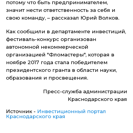
потому что быть предпринимателем,
значит нести ответственность за себя и
свою команду, – рассказал Юрий Волков.
Как сообщили в департаменте инвестиций,
фестиваль-конкурс организован
автономной некоммерческой
организацией "Фломастеры", которая в
ноябре 2017 года стала победителем
президентского гранта в области науки,
образования и просвещения.
Пресс-служба администрации
Краснодарского края
Источник -
Инвестиционный портал
Краснодарского края