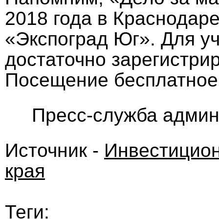
2018 года в Краснодаре
«Экспоград Юг». Для у
достаточно зарегистри
Посещение бесплатное
Пресс-служба админ
Источник -
Инвестицион
края
Теги: