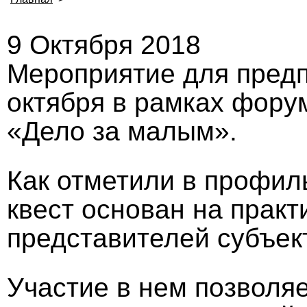
9 Октября 2018
Мероприятие для предп
октября в рамках фору
«Дело за малым».
Как отметили в профил
квест основан на прак
представителей субъек
Участие в нем позволя