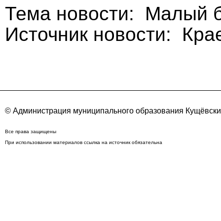
Тема новости: Малый 
Источник новости: Кра
© Администрация муниципального образования Кущёвский
Все права защищены
При использовании материалов ссылка на источник обязательна