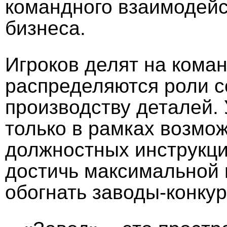
командного взаимодейс
бизнеса.
Игроков делят на кома
распределяются роли с
производству деталей. 
только в рамках возмо
должностных инструкци
достичь максимальной 
обогнать заводы-конку