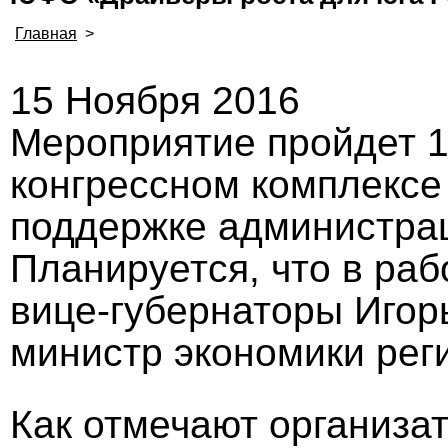
Главная
>
15 Ноября 2016
Мероприятие пройдет 1
конгрессном комплексе
поддержке администрац
Планируется, что в ра
вице-губернаторы Игорь
министр экономики рег
Как отмечают организат