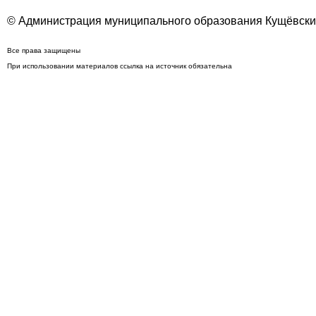
© Администрация муниципального образования Кущёвский
Все права защищены
При использовании материалов ссылка на источник обязательна