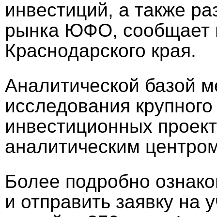
инвестиций, а также ра
рынка ЮФО, сообщает 
Краснодарского края.
Аналитической базой м
исследования крупного
инвестиционных проек
аналитическим центром
Более подробно ознако
и отправить заявку на 