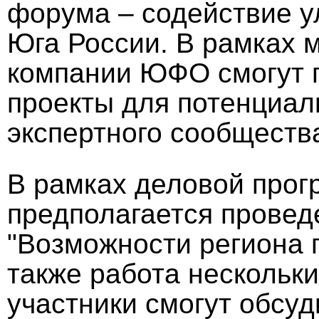
форума – содействие 
Юга России. В рамках 
компании ЮФО смогут 
проекты для потенциал
экспертного сообществ
В рамках деловой про
предполагается провед
"Возможности региона г
также работа нескольки
участники смогут обсу