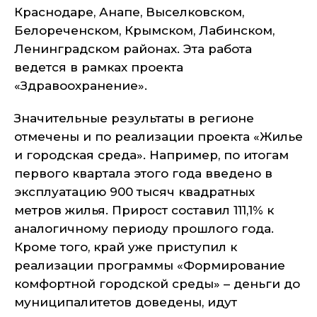
Краснодаре, Анапе, Выселковском,
Белореченском, Крымском, Лабинском,
Ленинградском районах. Эта работа
ведется в рамках проекта
«Здравоохранение».
Значительные результаты в регионе
отмечены и по реализации проекта «Жилье
и городская среда». Например, по итогам
первого квартала этого года введено в
эксплуатацию 900 тысяч квадратных
метров жилья. Прирост составил 111,1% к
аналогичному периоду прошлого года.
Кроме того, край уже приступил к
реализации программы «Формирование
комфортной городской среды» – деньги до
муниципалитетов доведены, идут