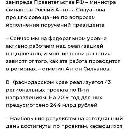
зампреда Правительства РФ – министра
финансов России Антона Силуанова
прошло совещание по вопросам
исполнения поручений президента.
– Сейчас мы на федеральном уровне
активно работаем над реализацией
нацпроектов, и многие наши решения
зависят от того, как эта работа проводится
в регионах, – отметил Антон Силуанов.
В Краснодарском крае реализуется 43
региональных проекта по 11-ти
направлениям. На 2019 год для них
предусмотрено 24,4 млрд рублей.
– Наибольшие результаты на сегодняшний
день достигнуты по проектам, касающихся