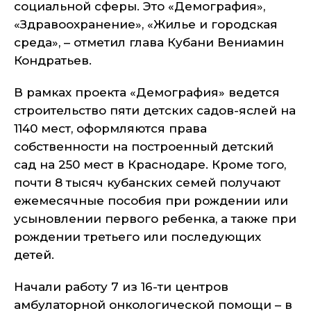
социальной сферы. Это «Демография»,
«Здравоохранение», «Жилье и городская
среда», – отметил глава Кубани Вениамин
Кондратьев.
В рамках проекта «Демография» ведется
строительство пяти детских садов-яслей на
1140 мест, оформляются права
собственности на построенный детский
сад на 250 мест в Краснодаре. Кроме того,
почти 8 тысяч кубанских семей получают
ежемесячные пособия при рождении или
усыновлении первого ребенка, а также при
рождении третьего или последующих
детей.
Начали работу 7 из 16-ти центров
амбулаторной онкологической помощи – в