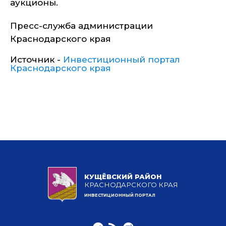
аукционы.
Пресс-служба администрации
Краснодарского края
Источник -
Инвестиционный портал
Краснодарского края
КУЩЁВСКИЙ РАЙОН
КРАСНОДАРСКОГО КРАЯ
ИНВЕСТИЦИОННЫЙ ПОРТАЛ